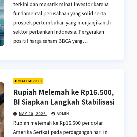
terkini dan menarik minat investor karena
fundamental perusahaan yang solid serta
prospek pertumbuhan yang menjanjikan di
sektor perbankan Indonesia. Pergerakan
positif harga saham BBCA yang…
UNCATEGORIZED
Rupiah Melemah ke Rp16.500,
BI Siapkan Langkah Stabilisasi
MAY 20, 2026
ADMIN
Rupiah melemah ke Rp16.500 per dolar
Amerika Serikat pada perdagangan hari ini