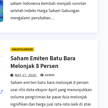
saham Indonesia kembali menjadi sorotan
setelah Indeks Harga Saham Gabungan
mengalami perubahan…
UNCATEGORIZED
Saham Emiten Batu Bara
Melonjak 8 Persen
MAY 17, 2026
ADMIN
Saham emiten batu bara melonjak 8 persen
usai rilis data ekspor April yang menunjukkan
volume pengiriman ke pasar Asia melonjak
signifikan dan harga jual rata-rata naik di atas