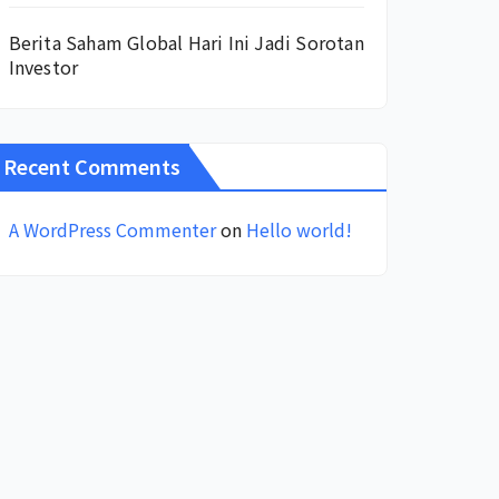
Berita Saham Global Hari Ini Jadi Sorotan
Investor
Recent Comments
A WordPress Commenter
on
Hello world!