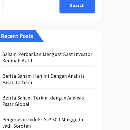
Search
Recent Posts
Saham Perbankan Menguat Saat Investor
Kembali Aktif
Berita Saham Hari Ini Dengan Analisis
Pasar Terbaru
Berita Saham Terkini dengan Analisis
Pasar Global
Pergerakan Indeks S P 500 Minggu Ini
Jadi Sorotan