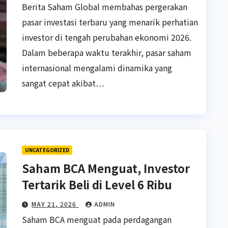
Berita Saham Global membahas pergerakan
pasar investasi terbaru yang menarik perhatian
investor di tengah perubahan ekonomi 2026.
Dalam beberapa waktu terakhir, pasar saham
internasional mengalami dinamika yang
sangat cepat akibat…
UNCATEGORIZED
Saham BCA Menguat, Investor
Tertarik Beli di Level 6 Ribu
MAY 21, 2026
ADMIN
Saham BCA menguat pada perdagangan