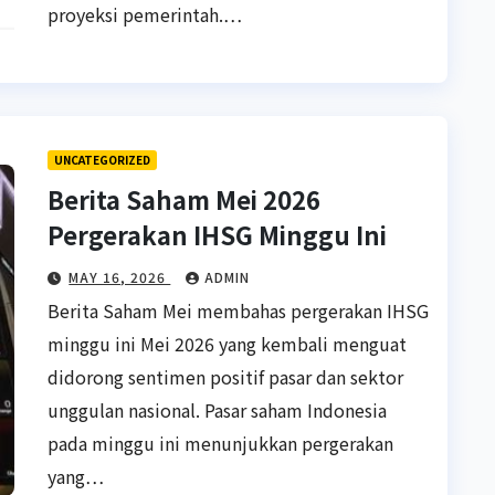
proyeksi pemerintah.…
UNCATEGORIZED
Berita Saham Mei 2026
Pergerakan IHSG Minggu Ini
MAY 16, 2026
ADMIN
Berita Saham Mei membahas pergerakan IHSG
minggu ini Mei 2026 yang kembali menguat
didorong sentimen positif pasar dan sektor
unggulan nasional. Pasar saham Indonesia
pada minggu ini menunjukkan pergerakan
yang…