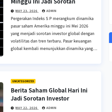
Minggu Ini Jadi Sorotan
MAY 23, 2026
ADMIN
Pergerakan Indeks S P merangkum dinamika
pasar saham Amerika minggu ini Mei 2026
yang menjadi sorotan investor global dengan
volatilitas dan tren terbaru. Pasar keuangan
global kembali menunjukkan dinamika yang…
UNCATEGORIZED
Berita Saham Global Hari Ini
Jadi Sorotan Investor
MAY 22, 2026
ADMIN