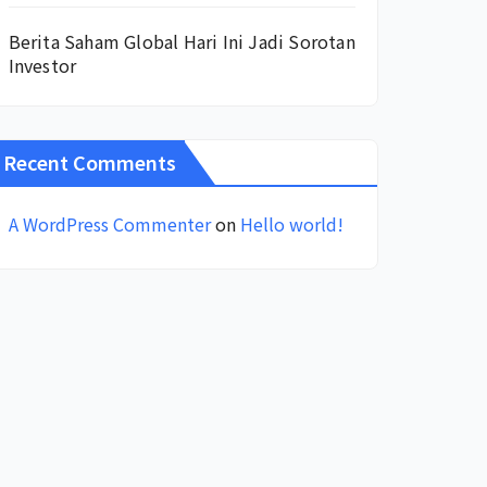
Berita Saham Global Hari Ini Jadi Sorotan
Investor
Recent Comments
A WordPress Commenter
on
Hello world!