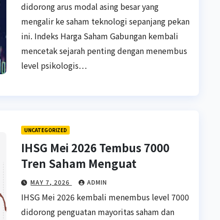
didorong arus modal asing besar yang
mengalir ke saham teknologi sepanjang pekan
ini. Indeks Harga Saham Gabungan kembali
mencetak sejarah penting dengan menembus
level psikologis…
UNCATEGORIZED
IHSG Mei 2026 Tembus 7000
Tren Saham Menguat
MAY 7, 2026
ADMIN
IHSG Mei 2026 kembali menembus level 7000
didorong penguatan mayoritas saham dan