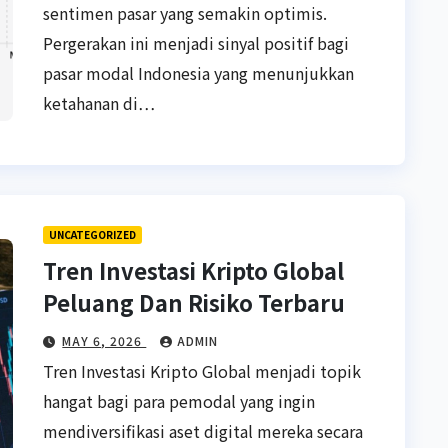
sentimen pasar yang semakin optimis.
Pergerakan ini menjadi sinyal positif bagi
pasar modal Indonesia yang menunjukkan
ketahanan di…
UNCATEGORIZED
Tren Investasi Kripto Global
Peluang Dan Risiko Terbaru
MAY 6, 2026
ADMIN
Tren Investasi Kripto Global menjadi topik
hangat bagi para pemodal yang ingin
mendiversifikasi aset digital mereka secara