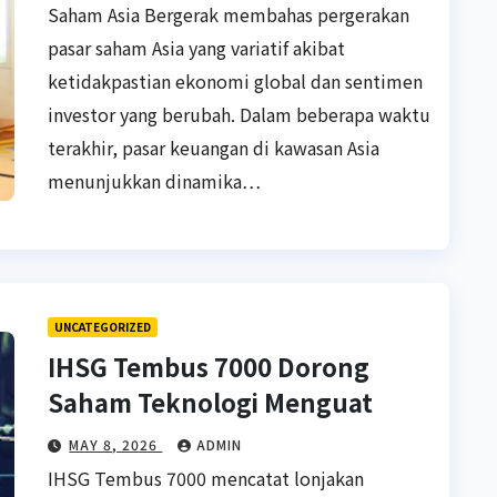
Saham Asia Bergerak membahas pergerakan
pasar saham Asia yang variatif akibat
ketidakpastian ekonomi global dan sentimen
investor yang berubah. Dalam beberapa waktu
terakhir, pasar keuangan di kawasan Asia
menunjukkan dinamika…
UNCATEGORIZED
IHSG Tembus 7000 Dorong
Saham Teknologi Menguat
MAY 8, 2026
ADMIN
IHSG Tembus 7000 mencatat lonjakan