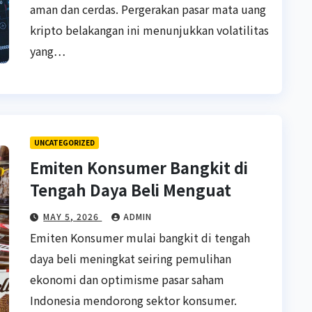
aman dan cerdas. Pergerakan pasar mata uang
kripto belakangan ini menunjukkan volatilitas
yang…
UNCATEGORIZED
Emiten Konsumer Bangkit di
Tengah Daya Beli Menguat
MAY 5, 2026
ADMIN
Emiten Konsumer mulai bangkit di tengah
daya beli meningkat seiring pemulihan
ekonomi dan optimisme pasar saham
Indonesia mendorong sektor konsumer.