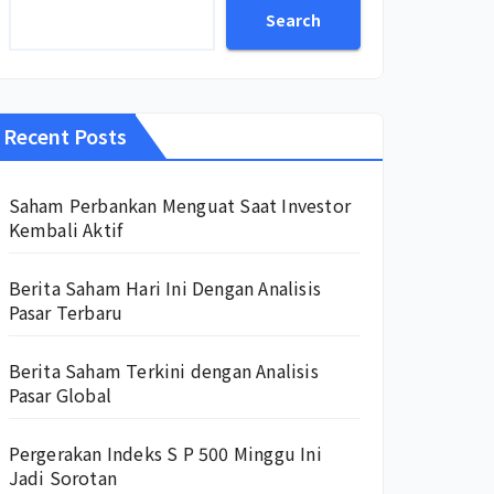
Search
Recent Posts
Saham Perbankan Menguat Saat Investor
Kembali Aktif
Berita Saham Hari Ini Dengan Analisis
Pasar Terbaru
Berita Saham Terkini dengan Analisis
Pasar Global
Pergerakan Indeks S P 500 Minggu Ini
Jadi Sorotan