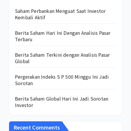
Saham Perbankan Menguat Saat Investor
Kembali Aktif
Berita Saham Hari Ini Dengan Analisis Pasar
Terbaru
Berita Saham Terkini dengan Analisis Pasar
Global
Pergerakan Indeks S P 500 Minggu Ini Jadi
Sorotan
Berita Saham Global Hari Ini Jadi Sorotan
Investor
Recent Comments