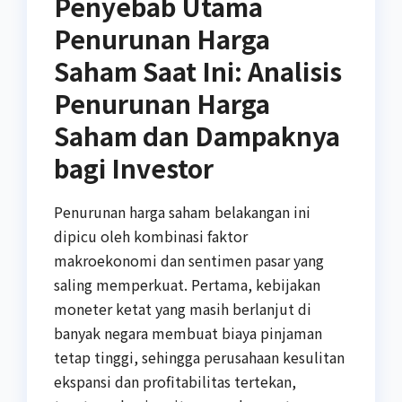
Penyebab Utama
Penurunan Harga
Saham Saat Ini: Analisis
Penurunan Harga
Saham dan Dampaknya
bagi Investor
Penurunan harga saham belakangan ini
dipicu oleh kombinasi faktor
makroekonomi dan sentimen pasar yang
saling memperkuat. Pertama, kebijakan
moneter ketat yang masih berlanjut di
banyak negara membuat biaya pinjaman
tetap tinggi, sehingga perusahaan kesulitan
ekspansi dan profitabilitas tertekan,