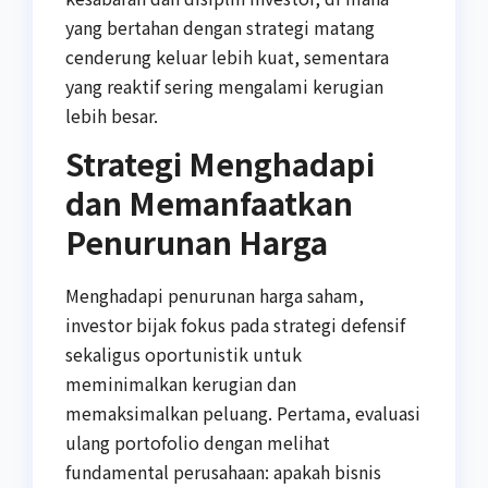
yang bertahan dengan strategi matang
cenderung keluar lebih kuat, sementara
yang reaktif sering mengalami kerugian
lebih besar.
Strategi Menghadapi
dan Memanfaatkan
Penurunan Harga
Menghadapi penurunan harga saham,
investor bijak fokus pada strategi defensif
sekaligus oportunistik untuk
meminimalkan kerugian dan
memaksimalkan peluang. Pertama, evaluasi
ulang portofolio dengan melihat
fundamental perusahaan: apakah bisnis