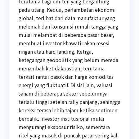
terutama bagi emiten yang bergantung
pada utang. Kedua, perlambatan ekonomi
global, terlihat dari data manufaktur yang
melemah dan konsumsi rumah tangga yang
mulai melambat di beberapa pasar besar,
membuat investor khawatir akan resesi
ringan atau hard landing. Ketiga,
ketegangan geopolitik yang belum mereda
menambah ketidakpastian, terutama
terkait rantai pasok dan harga komoditas
energi yang fluktuatif. Di sisi lain, valuasi
saham di beberapa sektor sebelumnya
terlalu tinggi setelah rally panjang, sehingga
koreksi terasa lebih tajam ketika sentimen
berbalik. Investor institusional mulai
mengurangi eksposur risiko, sementara
ritel yang masuk di puncak pasar sering kali