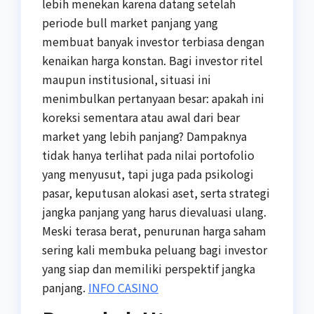
lebih menekan karena datang setelah
periode bull market panjang yang
membuat banyak investor terbiasa dengan
kenaikan harga konstan. Bagi investor ritel
maupun institusional, situasi ini
menimbulkan pertanyaan besar: apakah ini
koreksi sementara atau awal dari bear
market yang lebih panjang? Dampaknya
tidak hanya terlihat pada nilai portofolio
yang menyusut, tapi juga pada psikologi
pasar, keputusan alokasi aset, serta strategi
jangka panjang yang harus dievaluasi ulang.
Meski terasa berat, penurunan harga saham
sering kali membuka peluang bagi investor
yang siap dan memiliki perspektif jangka
panjang.
INFO CASINO