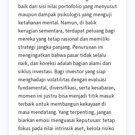
baik dari sisi nilai portofolio yang menyusut
maupun dampak psikologis yang menguji
ketahanan mental. Namun, di balik
kerugian sementara, terdapat peluang bagi
mereka yang tetap rasional dan memiliki
strategi jangka panjang. Penurunan ini
mengingatkan bahwa pasar tidak selalu
naik, dan koreksi adalah bagian alami dari
siklus investasi. Bagi investor yang siap
menghadapi volatilitas dengan evaluasi
fundamental, diversifikasi, serta kesabaran,
momen ini justru bisa menjadi titik masuk
terbaik untuk membangun kekayaan di
masa mendatang. Yang terpenting, jangan
biarkan emosi menguasai keputusan: tetap
fokus pada nilai intrinsik aset, kelola risiko