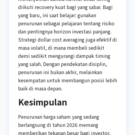
diikuti recovery kuat bagi yang sabar. Bagi
yang baru, ini saat belajar: gunakan
penurunan sebagai pelajaran tentang risiko
dan pentingnya horizon investasi panjang.
Strategi dollar cost averaging juga efektif di
masa volatil, di mana membeli sedikit
demi sedikit mengurangi dampak timing
yang salah. Dengan pendekatan disiplin,
penurunan ini bukan akhir, melainkan
kesempatan untuk membangun posisi lebih
baik di masa depan.
Kesimpulan
Penurunan harga saham yang sedang
berlangsung di tahun 2026 memang
memberikan tekanan besar bagi investor,