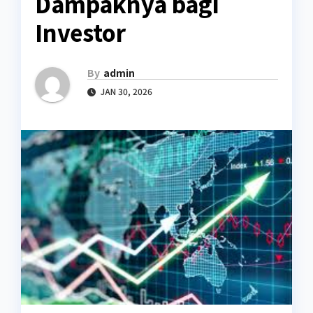
Dampaknya bagi
Investor
By
admin
JAN 30, 2026