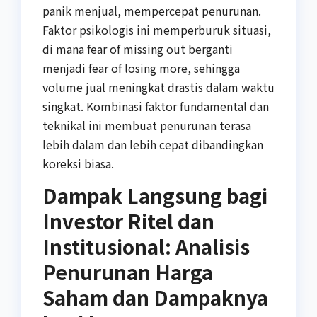
panik menjual, mempercepat penurunan.
Faktor psikologis ini memperburuk situasi,
di mana fear of missing out berganti
menjadi fear of losing more, sehingga
volume jual meningkat drastis dalam waktu
singkat. Kombinasi faktor fundamental dan
teknikal ini membuat penurunan terasa
lebih dalam dan lebih cepat dibandingkan
koreksi biasa.
Dampak Langsung bagi
Investor Ritel dan
Institusional: Analisis
Penurunan Harga
Saham dan Dampaknya