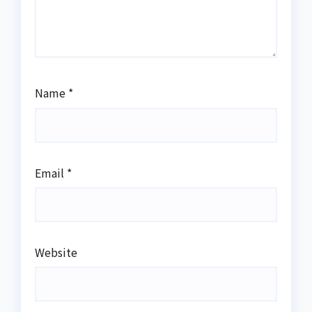
Name
*
Email
*
Website