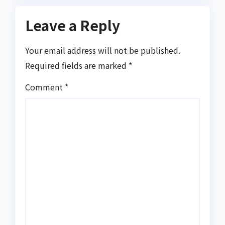
Leave a Reply
Your email address will not be published.
Required fields are marked
*
Comment
*