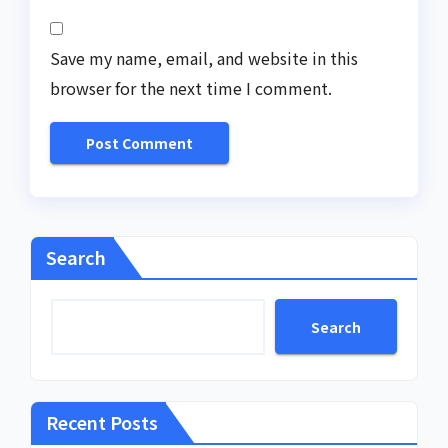
Save my name, email, and website in this
browser for the next time I comment.
Search
Search
Recent Posts