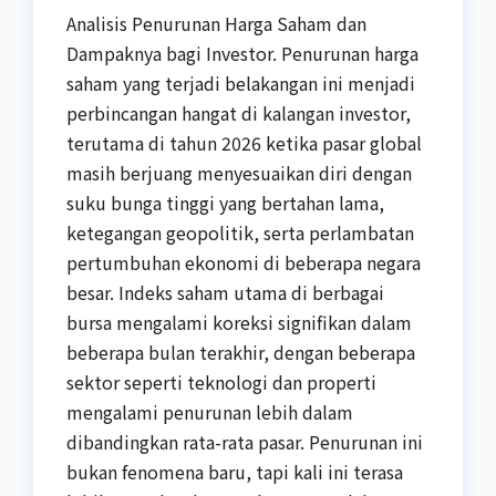
Analisis Penurunan Harga Saham dan
Dampaknya bagi Investor. Penurunan harga
saham yang terjadi belakangan ini menjadi
perbincangan hangat di kalangan investor,
terutama di tahun 2026 ketika pasar global
masih berjuang menyesuaikan diri dengan
suku bunga tinggi yang bertahan lama,
ketegangan geopolitik, serta perlambatan
pertumbuhan ekonomi di beberapa negara
besar. Indeks saham utama di berbagai
bursa mengalami koreksi signifikan dalam
beberapa bulan terakhir, dengan beberapa
sektor seperti teknologi dan properti
mengalami penurunan lebih dalam
dibandingkan rata-rata pasar. Penurunan ini
bukan fenomena baru, tapi kali ini terasa