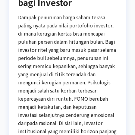
bagi Investor
Dampak penurunan harga saham terasa
paling nyata pada nilai portofolio investor,
di mana kerugian kertas bisa mencapai
puluhan persen dalam hitungan bulan. Bagi
investor ritel yang baru masuk pasar selama
periode bull sebelumnya, penurunan ini
sering memicu kepanikan, sehingga banyak
yang menjual di titik terendah dan
mengunci kerugian permanen. Psikologis
menjadi salah satu korban terbesar:
kepercayaan diri runtuh, FOMO berubah
menjadi ketakutan, dan keputusan
investasi selanjutnya cenderung emosional
daripada rasional. Di sisi lain, investor
institusional yang memiliki horizon panjang