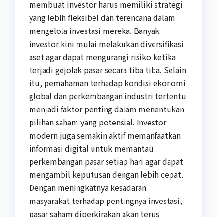
membuat investor harus memiliki strategi
yang lebih fleksibel dan terencana dalam
mengelola investasi mereka. Banyak
investor kini mulai melakukan diversifikasi
aset agar dapat mengurangi risiko ketika
terjadi gejolak pasar secara tiba tiba. Selain
itu, pemahaman terhadap kondisi ekonomi
global dan perkembangan industri tertentu
menjadi faktor penting dalam menentukan
pilihan saham yang potensial. Investor
modern juga semakin aktif memanfaatkan
informasi digital untuk memantau
perkembangan pasar setiap hari agar dapat
mengambil keputusan dengan lebih cepat.
Dengan meningkatnya kesadaran
masyarakat terhadap pentingnya investasi,
pasar saham diperkirakan akan terus