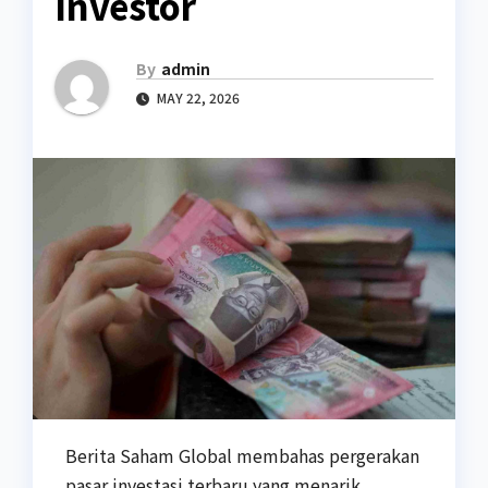
Investor
By
admin
MAY 22, 2026
Berita Saham Global membahas pergerakan
pasar investasi terbaru yang menarik