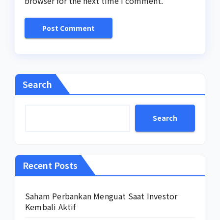
browser for the next time I comment.
Search
Search
Recent Posts
Saham Perbankan Menguat Saat Investor
Kembali Aktif