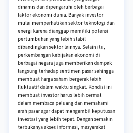
dinamis dan dipengaruhi oleh berbagai
faktor ekonomi dunia. Banyak investor
mulai memperhatikan sektor teknologi dan
energi karena dianggap memiliki potensi
pertumbuhan yang lebih stabil
dibandingkan sektor lainnya. Selain itu,
perkembangan kebijakan ekonomi di
berbagai negara juga memberikan dampak
langsung terhadap sentimen pasar sehingga
membuat harga saham bergerak lebih
fluktuatif dalam waktu singkat. Kondisi ini
membuat investor harus lebih cermat
dalam membaca peluang dan memahami
arah pasar agar dapat mengambil keputusan
investasi yang lebih tepat. Dengan semakin
terbukanya akses informasi, masyarakat