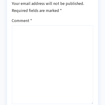
Your email address will not be published.
Required fields are marked
*
Comment
*