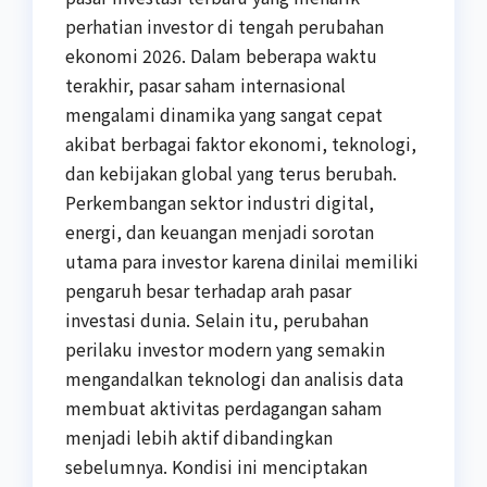
perhatian investor di tengah perubahan
ekonomi 2026. Dalam beberapa waktu
terakhir, pasar saham internasional
mengalami dinamika yang sangat cepat
akibat berbagai faktor ekonomi, teknologi,
dan kebijakan global yang terus berubah.
Perkembangan sektor industri digital,
energi, dan keuangan menjadi sorotan
utama para investor karena dinilai memiliki
pengaruh besar terhadap arah pasar
investasi dunia. Selain itu, perubahan
perilaku investor modern yang semakin
mengandalkan teknologi dan analisis data
membuat aktivitas perdagangan saham
menjadi lebih aktif dibandingkan
sebelumnya. Kondisi ini menciptakan