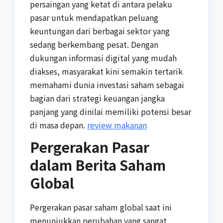
persaingan yang ketat di antara pelaku
pasar untuk mendapatkan peluang
keuntungan dari berbagai sektor yang
sedang berkembang pesat. Dengan
dukungan informasi digital yang mudah
diakses, masyarakat kini semakin tertarik
memahami dunia investasi saham sebagai
bagian dari strategi keuangan jangka
panjang yang dinilai memiliki potensi besar
di masa depan.
review makanan
Pergerakan Pasar
dalam Berita Saham
Global
Pergerakan pasar saham global saat ini
menunjukkan perubahan yang sangat