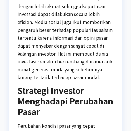
dengan lebih akurat sehingga keputusan
investasi dapat dilakukan secara lebih
efisien. Media sosial juga ikut memberikan
pengaruh besar terhadap popularitas saham
tertentu karena informasi dan opini pasar
dapat menyebar dengan sangat cepat di
kalangan investor. Hal ini membuat dunia
investasi semakin berkembang dan menarik
minat generasi muda yang sebelumnya
kurang tertarik terhadap pasar modal.
Strategi Investor
Menghadapi Perubahan
Pasar
Perubahan kondisi pasar yang cepat