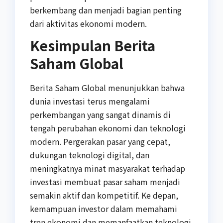
berkembang dan menjadi bagian penting
dari aktivitas ekonomi modern.
Kesimpulan Berita
Saham Global
Berita Saham Global menunjukkan bahwa
dunia investasi terus mengalami
perkembangan yang sangat dinamis di
tengah perubahan ekonomi dan teknologi
modern. Pergerakan pasar yang cepat,
dukungan teknologi digital, dan
meningkatnya minat masyarakat terhadap
investasi membuat pasar saham menjadi
semakin aktif dan kompetitif. Ke depan,
kemampuan investor dalam memahami
tren ekonomi dan memanfaatkan teknologi