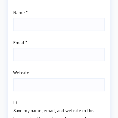
Name
*
Email
*
Website
Save my name, email, and website in this