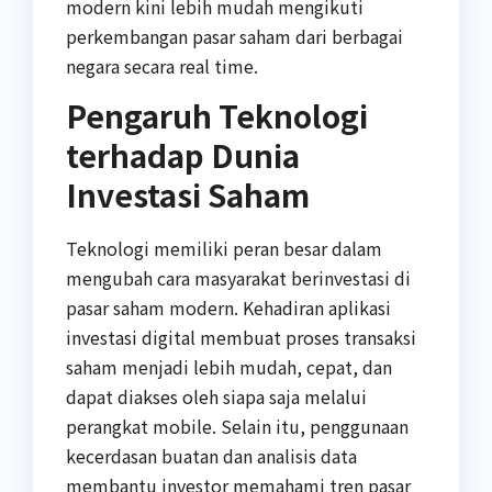
modern kini lebih mudah mengikuti
perkembangan pasar saham dari berbagai
negara secara real time.
Pengaruh Teknologi
terhadap Dunia
Investasi Saham
Teknologi memiliki peran besar dalam
mengubah cara masyarakat berinvestasi di
pasar saham modern. Kehadiran aplikasi
investasi digital membuat proses transaksi
saham menjadi lebih mudah, cepat, dan
dapat diakses oleh siapa saja melalui
perangkat mobile. Selain itu, penggunaan
kecerdasan buatan dan analisis data
membantu investor memahami tren pasar