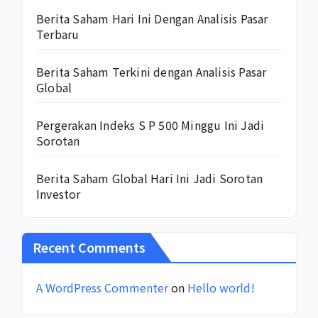
Berita Saham Hari Ini Dengan Analisis Pasar
Terbaru
Berita Saham Terkini dengan Analisis Pasar
Global
Pergerakan Indeks S P 500 Minggu Ini Jadi
Sorotan
Berita Saham Global Hari Ini Jadi Sorotan
Investor
Recent Comments
A WordPress Commenter
on
Hello world!