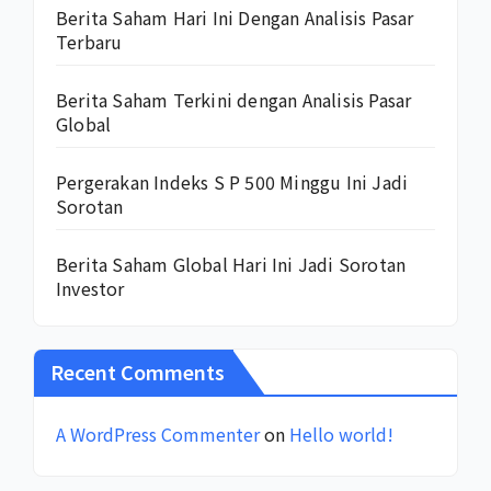
Berita Saham Hari Ini Dengan Analisis Pasar
Terbaru
Berita Saham Terkini dengan Analisis Pasar
Global
Pergerakan Indeks S P 500 Minggu Ini Jadi
Sorotan
Berita Saham Global Hari Ini Jadi Sorotan
Investor
Recent Comments
A WordPress Commenter
on
Hello world!