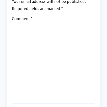
Your email address will not be published.
Required fields are marked
*
Comment
*