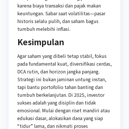
karena biaya transaksi dan pajak makan
keuntungan. Sabar saat volatilitas—pasar
historis selalu pulih, dan saham bagus
tumbuh melebihi inflasi.
Kesimpulan
Agar saham yang dibeli tetap stabil, fokus
pada fundamental kuat, diversifikasi cerdas,
DCA rutin, dan horizon jangka panjang.
Strategi ini bukan jaminan untung instan,
tapi bantu portofolio tahan banting dan
tumbuh berkelanjutan. Di 2025, investor
sukses adalah yang disiplin dan tidak
emosional. Mulai dengan riset mandiri atau
edukasi dasar, alokasikan dana yang siap
“tidur” lama, dan nikmati proses