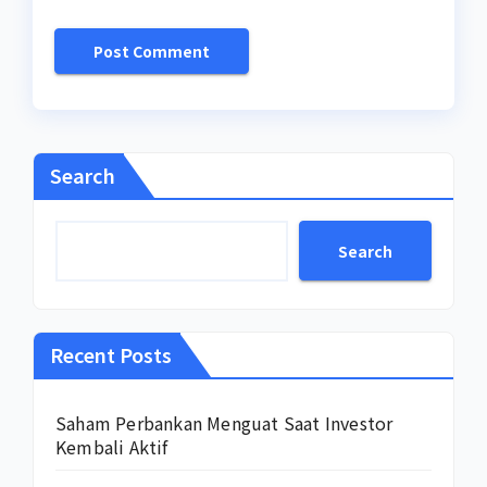
Search
Search
Recent Posts
Saham Perbankan Menguat Saat Investor
Kembali Aktif