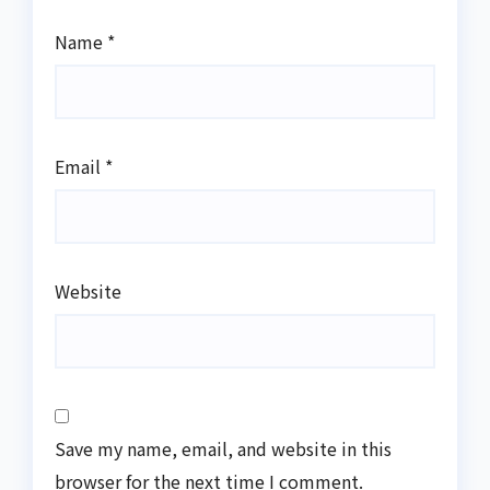
Name
*
Email
*
Website
Save my name, email, and website in this
browser for the next time I comment.