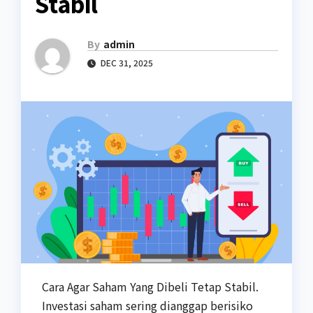
Stabil
By
admin
DEC 31, 2025
Cara Agar Saham Yang Dibeli Tetap Stabil.
Investasi saham sering dianggap berisiko