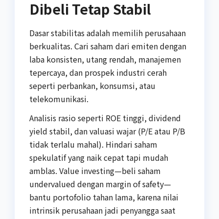
Dibeli Tetap Stabil
Dasar stabilitas adalah memilih perusahaan
berkualitas. Cari saham dari emiten dengan
laba konsisten, utang rendah, manajemen
tepercaya, dan prospek industri cerah
seperti perbankan, konsumsi, atau
telekomunikasi.
Analisis rasio seperti ROE tinggi, dividend
yield stabil, dan valuasi wajar (P/E atau P/B
tidak terlalu mahal). Hindari saham
spekulatif yang naik cepat tapi mudah
amblas. Value investing—beli saham
undervalued dengan margin of safety—
bantu portofolio tahan lama, karena nilai
intrinsik perusahaan jadi penyangga saat