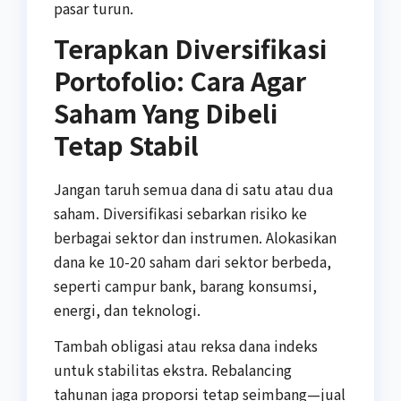
pasar turun.
Terapkan Diversifikasi
Portofolio: Cara Agar
Saham Yang Dibeli
Tetap Stabil
Jangan taruh semua dana di satu atau dua
saham. Diversifikasi sebarkan risiko ke
berbagai sektor dan instrumen. Alokasikan
dana ke 10-20 saham dari sektor berbeda,
seperti campur bank, barang konsumsi,
energi, dan teknologi.
Tambah obligasi atau reksa dana indeks
untuk stabilitas ekstra. Rebalancing
tahunan jaga proporsi tetap seimbang—jual