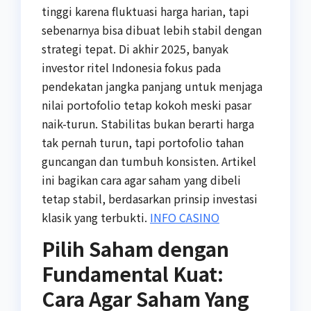
tinggi karena fluktuasi harga harian, tapi
sebenarnya bisa dibuat lebih stabil dengan
strategi tepat. Di akhir 2025, banyak
investor ritel Indonesia fokus pada
pendekatan jangka panjang untuk menjaga
nilai portofolio tetap kokoh meski pasar
naik-turun. Stabilitas bukan berarti harga
tak pernah turun, tapi portofolio tahan
guncangan dan tumbuh konsisten. Artikel
ini bagikan cara agar saham yang dibeli
tetap stabil, berdasarkan prinsip investasi
klasik yang terbukti.
INFO CASINO
Pilih Saham dengan
Fundamental Kuat:
Cara Agar Saham Yang