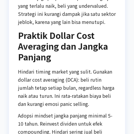
yang terlalu naik, beli yang undervalued.
Strategi ini kurangi dampak jika satu sektor
jeblok, karena yang lain bisa menutupi.
Praktik Dollar Cost
Averaging dan Jangka
Panjang
Hindari timing market yang sulit. Gunakan
dollar cost averaging (DCA): beli rutin
jumlah tetap setiap bulan, regardless harga
naik atau turun. Ini rata-ratakan biaya beli
dan kurangi emosi panic selling.
Adopsi mindset jangka panjang minimal 5-
10 tahun. Reinvest dividen untuk efek
compounding. Hindari sering jual beli