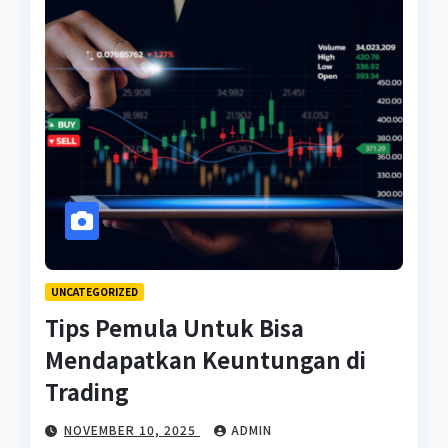
UNCATEGORIZED
Tips Pemula Untuk Bisa
Mendapatkan Keuntungan di
Trading
NOVEMBER 10, 2025
ADMIN