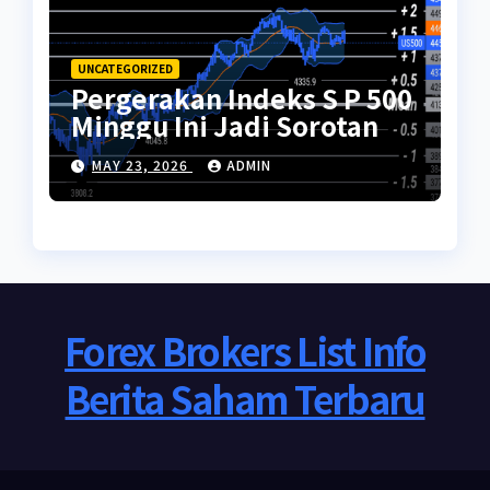
UNCATEGORIZED
Pergerakan Indeks S P 500
Minggu Ini Jadi Sorotan
MAY 23, 2026
ADMIN
Forex Brokers List Info
Berita Saham Terbaru