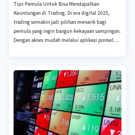
Tips Pemula Untuk Bisa Mendapatkan
Keuntungan di Trading. Di era digital 2025,
trading semakin jadi pilihan menarik bagi
pemula yang ingin bangun kekayaan sampingan.
Dengan akses mudah melalui aplikasi ponsel…