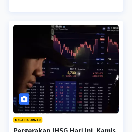
UNCATEGORIZED
Pergerakan IHSG Hari Ini, Kamis