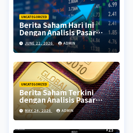
UNCATEGORIZED
Berita Saham Hari Ini
Dengan Analisis Pasar
Terbaru
JUNE 22, 2026
ADMIN
UNCATEGORIZED
Berita Saham Terkini
dengan Analisis Pasar
Global
MAY 24, 2026
ADMIN