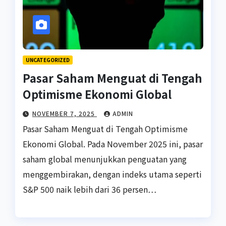
UNCATEGORIZED
Pasar Saham Menguat di Tengah
Optimisme Ekonomi Global
NOVEMBER 7, 2025
ADMIN
Pasar Saham Menguat di Tengah Optimisme
Ekonomi Global. Pada November 2025 ini, pasar
saham global menunjukkan penguatan yang
menggembirakan, dengan indeks utama seperti
S&P 500 naik lebih dari 36 persen…