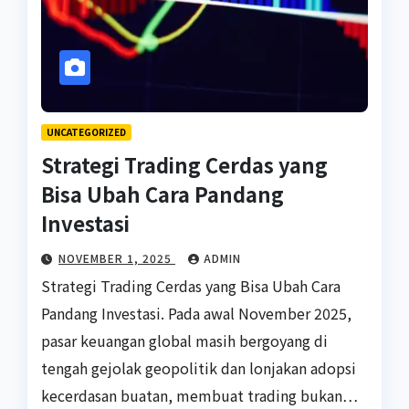
UNCATEGORIZED
Strategi Trading Cerdas yang
Bisa Ubah Cara Pandang
Investasi
NOVEMBER 1, 2025
ADMIN
Strategi Trading Cerdas yang Bisa Ubah Cara
Pandang Investasi. Pada awal November 2025,
pasar keuangan global masih bergoyang di
tengah gejolak geopolitik dan lonjakan adopsi
kecerdasan buatan, membuat trading bukan…