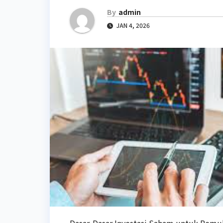
By
admin
JAN 4, 2026