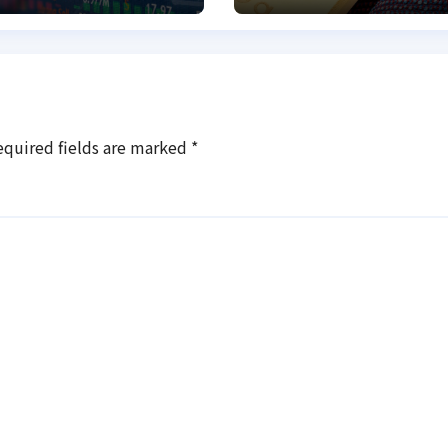
equired fields are marked
*