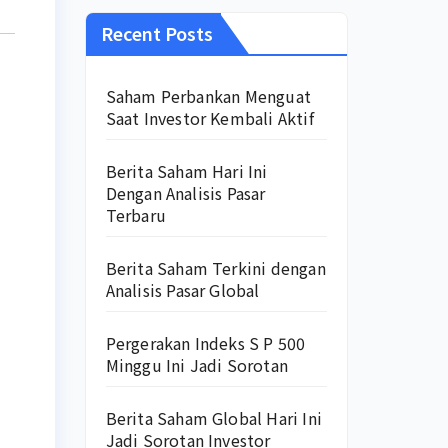
Recent Posts
Saham Perbankan Menguat
Saat Investor Kembali Aktif
Berita Saham Hari Ini
Dengan Analisis Pasar
Terbaru
Berita Saham Terkini dengan
Analisis Pasar Global
Pergerakan Indeks S P 500
Minggu Ini Jadi Sorotan
Berita Saham Global Hari Ini
Jadi Sorotan Investor