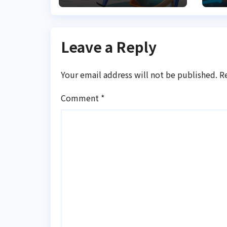
Aktif
Leave a Reply
Your email address will not be published.
R
Comment
*