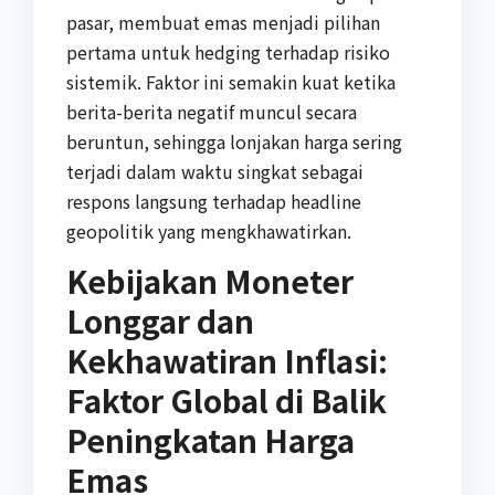
pasar, membuat emas menjadi pilihan
pertama untuk hedging terhadap risiko
sistemik. Faktor ini semakin kuat ketika
berita-berita negatif muncul secara
beruntun, sehingga lonjakan harga sering
terjadi dalam waktu singkat sebagai
respons langsung terhadap headline
geopolitik yang mengkhawatirkan.
Kebijakan Moneter
Longgar dan
Kekhawatiran Inflasi:
Faktor Global di Balik
Peningkatan Harga
Emas