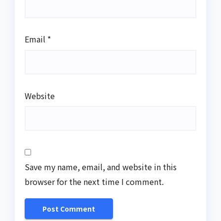
Email
*
Website
Save my name, email, and website in this
browser for the next time I comment.