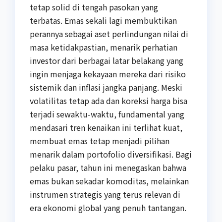
tetap solid di tengah pasokan yang
terbatas. Emas sekali lagi membuktikan
perannya sebagai aset perlindungan nilai di
masa ketidakpastian, menarik perhatian
investor dari berbagai latar belakang yang
ingin menjaga kekayaan mereka dari risiko
sistemik dan inflasi jangka panjang. Meski
volatilitas tetap ada dan koreksi harga bisa
terjadi sewaktu-waktu, fundamental yang
mendasari tren kenaikan ini terlihat kuat,
membuat emas tetap menjadi pilihan
menarik dalam portofolio diversifikasi. Bagi
pelaku pasar, tahun ini menegaskan bahwa
emas bukan sekadar komoditas, melainkan
instrumen strategis yang terus relevan di
era ekonomi global yang penuh tantangan.