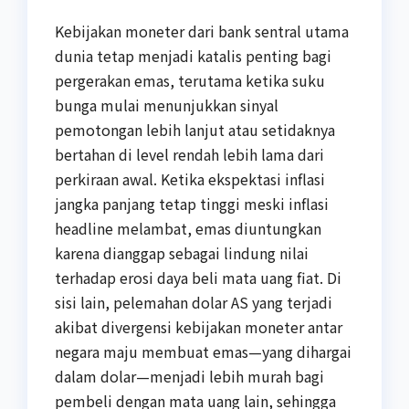
Kebijakan moneter dari bank sentral utama
dunia tetap menjadi katalis penting bagi
pergerakan emas, terutama ketika suku
bunga mulai menunjukkan sinyal
pemotongan lebih lanjut atau setidaknya
bertahan di level rendah lebih lama dari
perkiraan awal. Ketika ekspektasi inflasi
jangka panjang tetap tinggi meski inflasi
headline melambat, emas diuntungkan
karena dianggap sebagai lindung nilai
terhadap erosi daya beli mata uang fiat. Di
sisi lain, pelemahan dolar AS yang terjadi
akibat divergensi kebijakan moneter antar
negara maju membuat emas—yang dihargai
dalam dolar—menjadi lebih murah bagi
pembeli dengan mata uang lain, sehingga