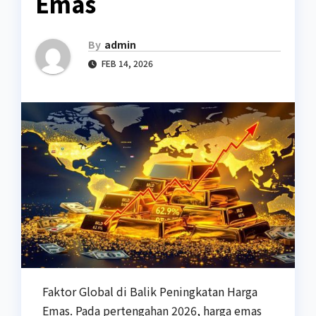
Emas
By
admin
FEB 14, 2026
Faktor Global di Balik Peningkatan Harga
Emas. Pada pertengahan 2026, harga emas