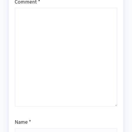
Comment
*
Name
*