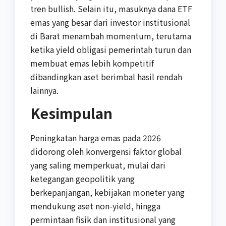
tren bullish. Selain itu, masuknya dana ETF
emas yang besar dari investor institusional
di Barat menambah momentum, terutama
ketika yield obligasi pemerintah turun dan
membuat emas lebih kompetitif
dibandingkan aset berimbal hasil rendah
lainnya.
Kesimpulan
Peningkatan harga emas pada 2026
didorong oleh konvergensi faktor global
yang saling memperkuat, mulai dari
ketegangan geopolitik yang
berkepanjangan, kebijakan moneter yang
mendukung aset non-yield, hingga
permintaan fisik dan institusional yang