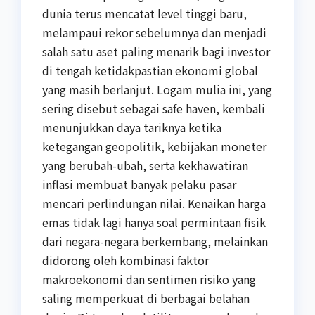
dunia terus mencatat level tinggi baru,
melampaui rekor sebelumnya dan menjadi
salah satu aset paling menarik bagi investor
di tengah ketidakpastian ekonomi global
yang masih berlanjut. Logam mulia ini, yang
sering disebut sebagai safe haven, kembali
menunjukkan daya tariknya ketika
ketegangan geopolitik, kebijakan moneter
yang berubah-ubah, serta kekhawatiran
inflasi membuat banyak pelaku pasar
mencari perlindungan nilai. Kenaikan harga
emas tidak lagi hanya soal permintaan fisik
dari negara-negara berkembang, melainkan
didorong oleh kombinasi faktor
makroekonomi dan sentimen risiko yang
saling memperkuat di berbagai belahan