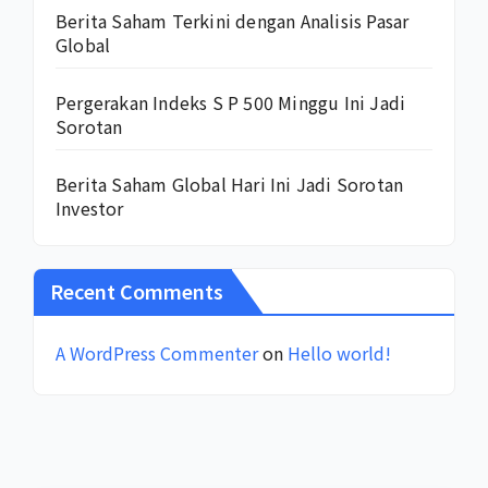
Berita Saham Terkini dengan Analisis Pasar
Global
Pergerakan Indeks S P 500 Minggu Ini Jadi
Sorotan
Berita Saham Global Hari Ini Jadi Sorotan
Investor
Recent Comments
A WordPress Commenter
on
Hello world!