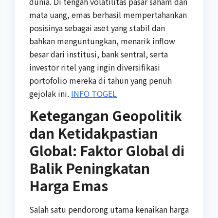
dunia. Di tengah volatilitas pasar saham dan
mata uang, emas berhasil mempertahankan
posisinya sebagai aset yang stabil dan
bahkan menguntungkan, menarik inflow
besar dari institusi, bank sentral, serta
investor ritel yang ingin diversifikasi
portofolio mereka di tahun yang penuh
gejolak ini.
INFO TOGEL
Ketegangan Geopolitik
dan Ketidakpastian
Global: Faktor Global di
Balik Peningkatan
Harga Emas
Salah satu pendorong utama kenaikan harga