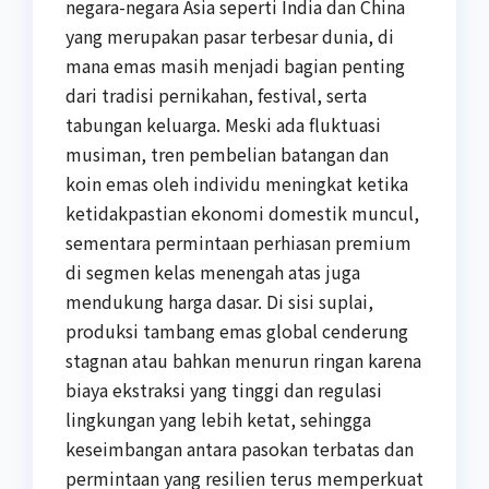
negara-negara Asia seperti India dan China
yang merupakan pasar terbesar dunia, di
mana emas masih menjadi bagian penting
dari tradisi pernikahan, festival, serta
tabungan keluarga. Meski ada fluktuasi
musiman, tren pembelian batangan dan
koin emas oleh individu meningkat ketika
ketidakpastian ekonomi domestik muncul,
sementara permintaan perhiasan premium
di segmen kelas menengah atas juga
mendukung harga dasar. Di sisi suplai,
produksi tambang emas global cenderung
stagnan atau bahkan menurun ringan karena
biaya ekstraksi yang tinggi dan regulasi
lingkungan yang lebih ketat, sehingga
keseimbangan antara pasokan terbatas dan
permintaan yang resilien terus memperkuat