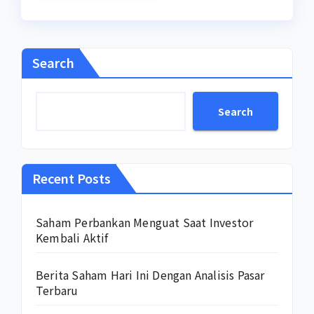
Search
Search
Recent Posts
Saham Perbankan Menguat Saat Investor
Kembali Aktif
Berita Saham Hari Ini Dengan Analisis Pasar
Terbaru