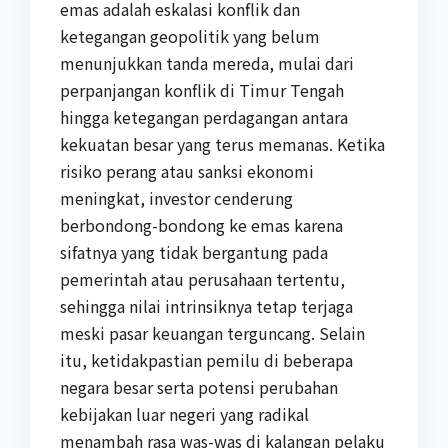
emas adalah eskalasi konflik dan
ketegangan geopolitik yang belum
menunjukkan tanda mereda, mulai dari
perpanjangan konflik di Timur Tengah
hingga ketegangan perdagangan antara
kekuatan besar yang terus memanas. Ketika
risiko perang atau sanksi ekonomi
meningkat, investor cenderung
berbondong-bondong ke emas karena
sifatnya yang tidak bergantung pada
pemerintah atau perusahaan tertentu,
sehingga nilai intrinsiknya tetap terjaga
meski pasar keuangan terguncang. Selain
itu, ketidakpastian pemilu di beberapa
negara besar serta potensi perubahan
kebijakan luar negeri yang radikal
menambah rasa was-was di kalangan pelaku