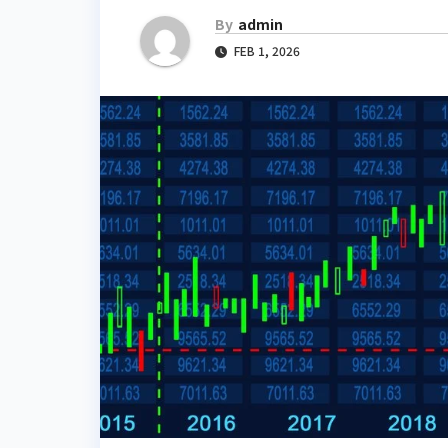
By
admin
FEB 1, 2026