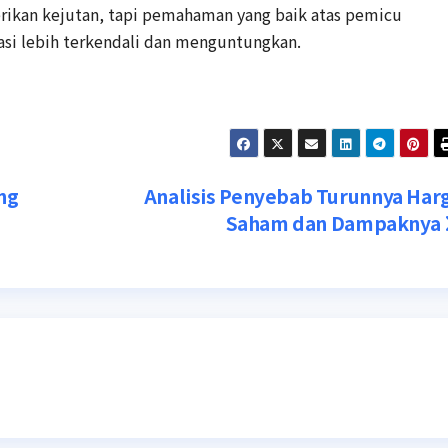
rikan kejutan, tapi pemahaman yang baik atas pemicu
asi lebih terkendali dan menguntungkan.
ng
Analisis Penyebab Turunnya Har
Saham dan Dampaknya