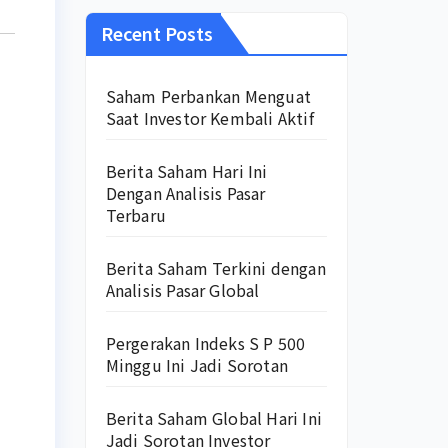
Recent Posts
Saham Perbankan Menguat
Saat Investor Kembali Aktif
Berita Saham Hari Ini
Dengan Analisis Pasar
Terbaru
Berita Saham Terkini dengan
Analisis Pasar Global
Pergerakan Indeks S P 500
Minggu Ini Jadi Sorotan
Berita Saham Global Hari Ini
Jadi Sorotan Investor