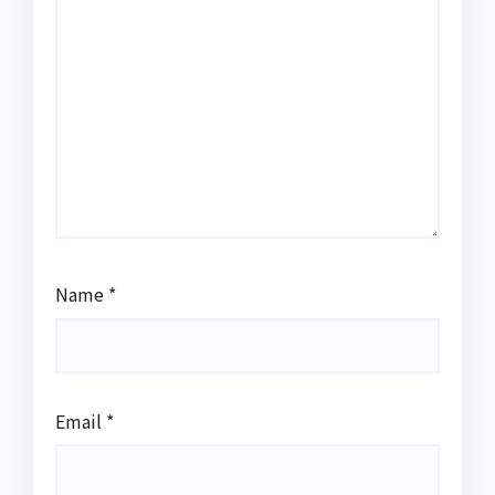
Name
*
Email
*