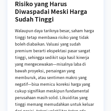
Risiko yang Harus
Diwaspadai Meski Harga
Sudah Tinggi
Walaupun daya tariknya besar, saham harga
tinggi tetap membawa risiko yang tidak
boleh diabaikan. Valuasi yang sudah
premium berarti ekspektasi pasar sangat
tinggi, sehingga sedikit saja hasil kinerja
yang mengecewakan—misalnya laba di
bawah proyeksi, persaingan yang
memburuk, atau sentimen makro yang
negatif—bisa memicu koreksi harga yang
cukup signifikan meskipun fundamental
perusahaan masih solid. Likuiditas yang
tinggi memang memudahkan untuk keluar
dari posisi, tetapi volatilitas tetap ada,