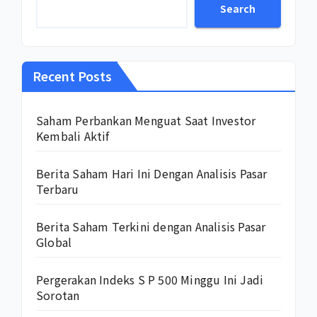
Search
Recent Posts
Saham Perbankan Menguat Saat Investor
Kembali Aktif
Berita Saham Hari Ini Dengan Analisis Pasar
Terbaru
Berita Saham Terkini dengan Analisis Pasar
Global
Pergerakan Indeks S P 500 Minggu Ini Jadi
Sorotan