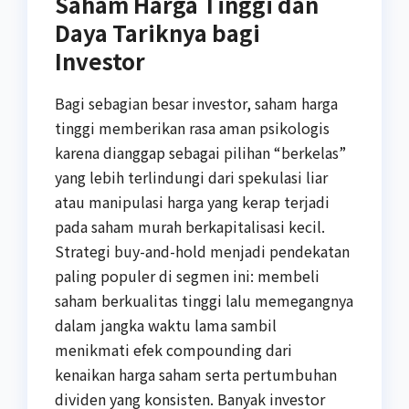
Saham Harga Tinggi dan
Daya Tariknya bagi
Investor
Bagi sebagian besar investor, saham harga
tinggi memberikan rasa aman psikologis
karena dianggap sebagai pilihan “berkelas”
yang lebih terlindungi dari spekulasi liar
atau manipulasi harga yang kerap terjadi
pada saham murah berkapitalisasi kecil.
Strategi buy-and-hold menjadi pendekatan
paling populer di segmen ini: membeli
saham berkualitas tinggi lalu memegangnya
dalam jangka waktu lama sambil
menikmati efek compounding dari
kenaikan harga saham serta pertumbuhan
dividen yang konsisten. Banyak investor