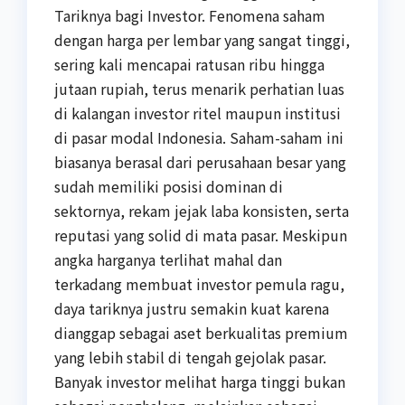
Tariknya bagi Investor. Fenomena saham
dengan harga per lembar yang sangat tinggi,
sering kali mencapai ratusan ribu hingga
jutaan rupiah, terus menarik perhatian luas
di kalangan investor ritel maupun institusi
di pasar modal Indonesia. Saham-saham ini
biasanya berasal dari perusahaan besar yang
sudah memiliki posisi dominan di
sektornya, rekam jejak laba konsisten, serta
reputasi yang solid di mata pasar. Meskipun
angka harganya terlihat mahal dan
terkadang membuat investor pemula ragu,
daya tariknya justru semakin kuat karena
dianggap sebagai aset berkualitas premium
yang lebih stabil di tengah gejolak pasar.
Banyak investor melihat harga tinggi bukan