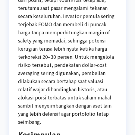
terutama saat pasar mengalami tekanan
secara keseluruhan. Investor pemula sering
terjebak FOMO dan membeli di puncak
harga tanpa memperhitungkan margin of
safety yang memadai, sehingga potensi
kerugian terasa lebih nyata ketika harga
terkoreksi 20–30 persen. Untuk mengelola
risiko tersebut, pendekatan dollar-cost
averaging sering digunakan, pembelian
dilakukan secara bertahap saat valuasi
relatif wajar dibandingkan historis, atau
alokasi porsi terbatas untuk saham mahal
sambil menyeimbangkan dengan aset lain
yang lebih defensif agar portofolio tetap
seimbang.
Kesimpulan