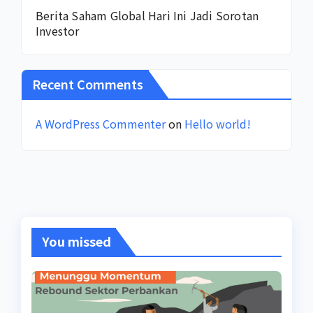
Berita Saham Global Hari Ini Jadi Sorotan
Investor
Recent Comments
A WordPress Commenter
on
Hello world!
You missed