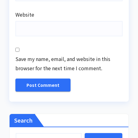
Website
Save my name, email, and website in this
browser for the next time I comment.
Search