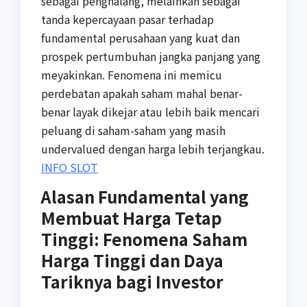
sebagai penghalang, melainkan sebagai
tanda kepercayaan pasar terhadap
fundamental perusahaan yang kuat dan
prospek pertumbuhan jangka panjang yang
meyakinkan. Fenomena ini memicu
perdebatan apakah saham mahal benar-
benar layak dikejar atau lebih baik mencari
peluang di saham-saham yang masih
undervalued dengan harga lebih terjangkau.
INFO SLOT
Alasan Fundamental yang
Membuat Harga Tetap
Tinggi: Fenomena Saham
Harga Tinggi dan Daya
Tariknya bagi Investor