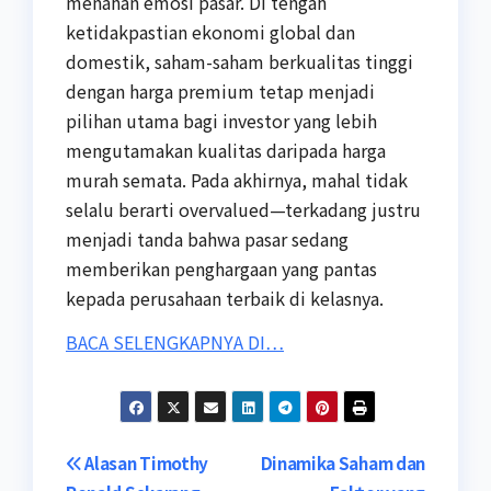
menahan emosi pasar. Di tengah
ketidakpastian ekonomi global dan
domestik, saham-saham berkualitas tinggi
dengan harga premium tetap menjadi
pilihan utama bagi investor yang lebih
mengutamakan kualitas daripada harga
murah semata. Pada akhirnya, mahal tidak
selalu berarti overvalued—terkadang justru
menjadi tanda bahwa pasar sedang
memberikan penghargaan yang pantas
kepada perusahaan terbaik di kelasnya.
BACA SELENGKAPNYA DI…
Post
Alasan Timothy
Dinamika Saham dan