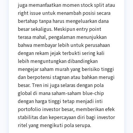
juga memanfaatkan momen stock split atau
right issue untuk menambah posisi secara
bertahap tanpa harus mengeluarkan dana
besar sekaligus. Meskipun entry point
terasa mahal, pengalaman menunjukkan
bahwa membayar lebih untuk perusahaan
dengan rekam jejak terbukti sering kali
lebih menguntungkan dibandingkan
mengejar saham murah yang berisiko tinggi
dan berpotensi stagnan atau bahkan merugi
besar. Tren ini juga selaras dengan pola
global di mana saham-saham blue-chip
dengan harga tinggi tetap menjadi inti
portofolio investor besar, memberikan efek
stabilitas dan kepercayaan diri bagi investor
ritel yang mengikuti pola serupa.