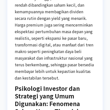
rendah dibandingkan saham kecil, dan
kemampuannya membagikan dividen
secara rutin dengan yield yang menarik.
Harga premium juga sering mencerminkan
ekspektasi pertumbuhan masa depan yang
realistis, seperti ekspansi ke pasar baru,
transformasi digital, atau manfaat dari tren
makro seperti peningkatan daya beli
masyarakat dan infrastruktur nasional yang
terus berkembang, sehingga pasar bersedia
membayar lebih untuk kepastian kualitas
dan kestabilan tersebut.
Psikologi Investor dan
Strategi yang Umum
Digunakan: Fenomena