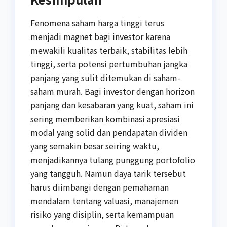
Fenomena saham harga tinggi terus
menjadi magnet bagi investor karena
mewakili kualitas terbaik, stabilitas lebih
tinggi, serta potensi pertumbuhan jangka
panjang yang sulit ditemukan di saham-
saham murah. Bagi investor dengan horizon
panjang dan kesabaran yang kuat, saham ini
sering memberikan kombinasi apresiasi
modal yang solid dan pendapatan dividen
yang semakin besar seiring waktu,
menjadikannya tulang punggung portofolio
yang tangguh. Namun daya tarik tersebut
harus diimbangi dengan pemahaman
mendalam tentang valuasi, manajemen
risiko yang disiplin, serta kemampuan