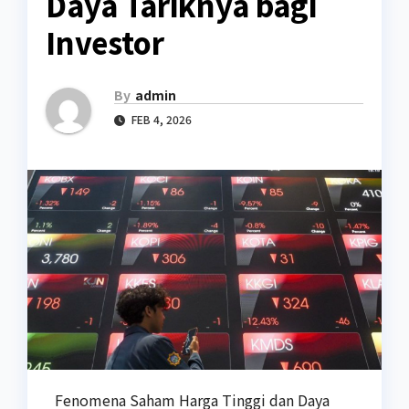
Daya Tariknya bagi
Investor
By
admin
FEB 4, 2026
Fenomena Saham Harga Tinggi dan Daya