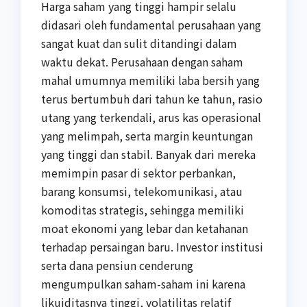
Harga saham yang tinggi hampir selalu
didasari oleh fundamental perusahaan yang
sangat kuat dan sulit ditandingi dalam
waktu dekat. Perusahaan dengan saham
mahal umumnya memiliki laba bersih yang
terus bertumbuh dari tahun ke tahun, rasio
utang yang terkendali, arus kas operasional
yang melimpah, serta margin keuntungan
yang tinggi dan stabil. Banyak dari mereka
memimpin pasar di sektor perbankan,
barang konsumsi, telekomunikasi, atau
komoditas strategis, sehingga memiliki
moat ekonomi yang lebar dan ketahanan
terhadap persaingan baru. Investor institusi
serta dana pensiun cenderung
mengumpulkan saham-saham ini karena
likuiditasnya tinggi, volatilitas relatif