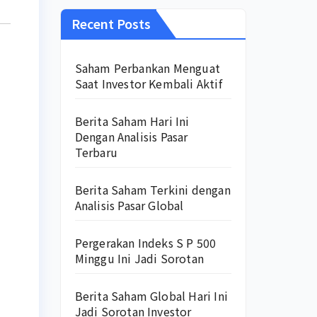
Recent Posts
Saham Perbankan Menguat
Saat Investor Kembali Aktif
Berita Saham Hari Ini
Dengan Analisis Pasar
Terbaru
Berita Saham Terkini dengan
Analisis Pasar Global
Pergerakan Indeks S P 500
Minggu Ini Jadi Sorotan
Berita Saham Global Hari Ini
Jadi Sorotan Investor