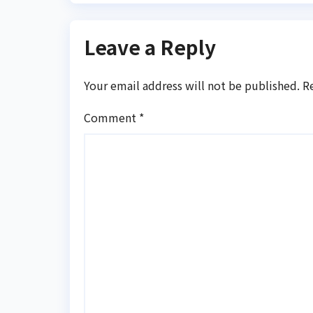
Leave a Reply
Your email address will not be published.
R
Comment
*