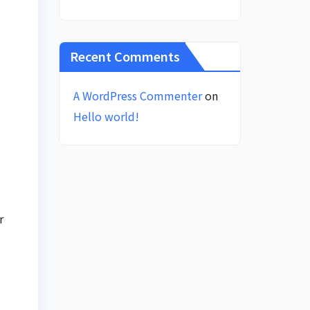
Recent Comments
A WordPress Commenter
on
Hello world!
r