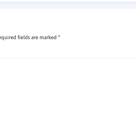
equired fields are marked
*