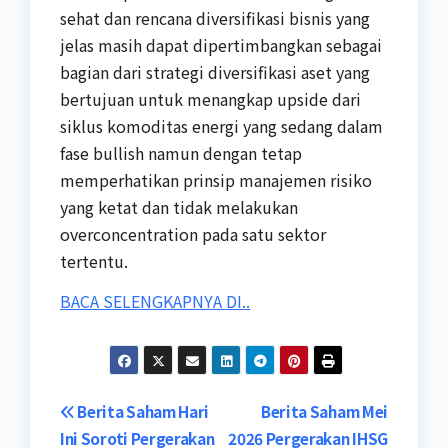
sehat dan rencana diversifikasi bisnis yang
jelas masih dapat dipertimbangkan sebagai
bagian dari strategi diversifikasi aset yang
bertujuan untuk menangkap upside dari
siklus komoditas energi yang sedang dalam
fase bullish namun dengan tetap
memperhatikan prinsip manajemen risiko
yang ketat dan tidak melakukan
overconcentration pada satu sektor
tertentu.
BACA SELENGKAPNYA DI..
Post
Berita Saham Hari
Berita Saham Mei
Ini Soroti Pergerakan
2026 Pergerakan IHSG