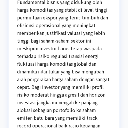
Fundamental bisnis yang didukung oleh
harga komoditas yang stabil di level tinggi
permintaan ekspor yang terus tumbuh dan
efisiensi operasional yang meningkat
memberikan justifikasi valuasi yang lebih
tinggi bagi saham-saham sektor ini
meskipun investor harus tetap waspada
terhadap risiko regulasi transisi energi
fluktuasi harga komoditas global dan
dinamika nilai tukar yang bisa mengubah
arah pergerakan harga saham dengan sangat
cepat. Bagi investor yang memiliki profil
risiko moderat hingga agresif dan horizon
investasi jangka menengah ke panjang
alokasi sebagian portofolio ke saham
emiten batu bara yang memiliki track
record operasional baik rasio keuangan