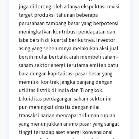
juga didorong oleh adanya ekspektasi revisi
target produksi tahunan beberapa
perusahaan tambang besar yang berpotensi
meningkatkan kontribusi pendapatan dan
laba bersih di kuartal berikutnya. Investor
asing yang sebelumnya melakukan aksi jual
bersih mulai berbalik arah membeli saham-
saham sektor energi terutama emiten batu
bara dengan kapitalisasi pasar besar yang
memiliki kontrak jangka panjang dengan
utilitas listrik di India dan Tiongkok.
Likuiditas perdagangan saham sektor ini
pun meningkat drastis dengan nilai
transaksi harian mencapai triliunan rupiah
yang menunjukkan animo pasar yang sangat
tinggi terhadap aset energi konvensional