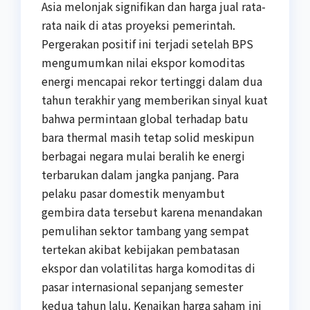
Asia melonjak signifikan dan harga jual rata-
rata naik di atas proyeksi pemerintah.
Pergerakan positif ini terjadi setelah BPS
mengumumkan nilai ekspor komoditas
energi mencapai rekor tertinggi dalam dua
tahun terakhir yang memberikan sinyal kuat
bahwa permintaan global terhadap batu
bara thermal masih tetap solid meskipun
berbagai negara mulai beralih ke energi
terbarukan dalam jangka panjang. Para
pelaku pasar domestik menyambut
gembira data tersebut karena menandakan
pemulihan sektor tambang yang sempat
tertekan akibat kebijakan pembatasan
ekspor dan volatilitas harga komoditas di
pasar internasional sepanjang semester
kedua tahun lalu. Kenaikan harga saham ini