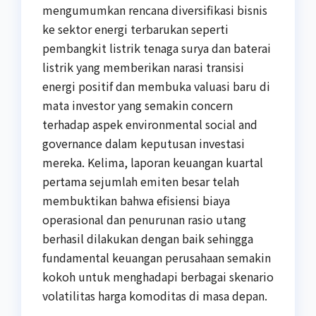
mengumumkan rencana diversifikasi bisnis
ke sektor energi terbarukan seperti
pembangkit listrik tenaga surya dan baterai
listrik yang memberikan narasi transisi
energi positif dan membuka valuasi baru di
mata investor yang semakin concern
terhadap aspek environmental social and
governance dalam keputusan investasi
mereka. Kelima, laporan keuangan kuartal
pertama sejumlah emiten besar telah
membuktikan bahwa efisiensi biaya
operasional dan penurunan rasio utang
berhasil dilakukan dengan baik sehingga
fundamental keuangan perusahaan semakin
kokoh untuk menghadapi berbagai skenario
volatilitas harga komoditas di masa depan.