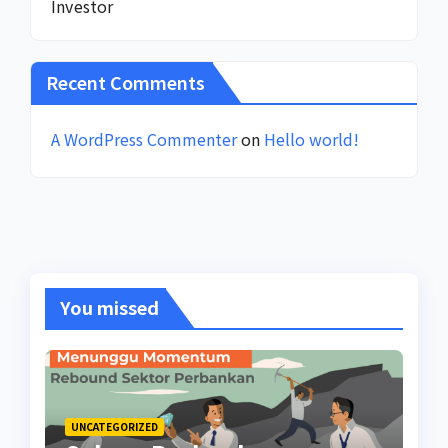
Investor
Recent Comments
A WordPress Commenter
on
Hello world!
You missed
UNCATEGORIZED