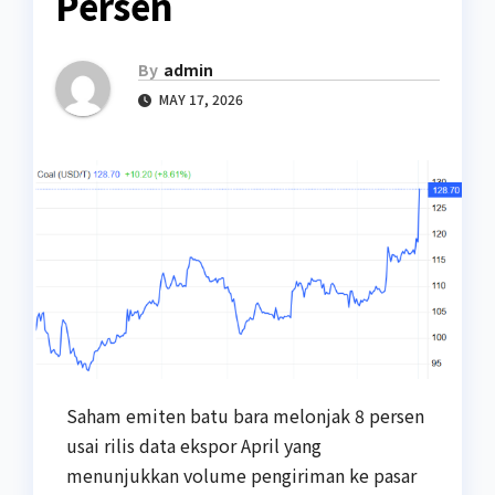
Persen
By
admin
MAY 17, 2026
Saham emiten batu bara melonjak 8 persen
usai rilis data ekspor April yang
menunjukkan volume pengiriman ke pasar