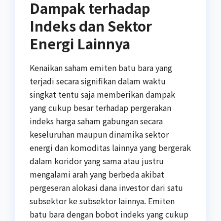
Dampak terhadap
Indeks dan Sektor
Energi Lainnya
Kenaikan saham emiten batu bara yang
terjadi secara signifikan dalam waktu
singkat tentu saja memberikan dampak
yang cukup besar terhadap pergerakan
indeks harga saham gabungan secara
keseluruhan maupun dinamika sektor
energi dan komoditas lainnya yang bergerak
dalam koridor yang sama atau justru
mengalami arah yang berbeda akibat
pergeseran alokasi dana investor dari satu
subsektor ke subsektor lainnya. Emiten
batu bara dengan bobot indeks yang cukup