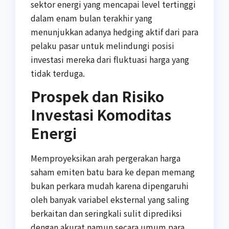
sektor energi yang mencapai level tertinggi
dalam enam bulan terakhir yang
menunjukkan adanya hedging aktif dari para
pelaku pasar untuk melindungi posisi
investasi mereka dari fluktuasi harga yang
tidak terduga.
Prospek dan Risiko
Investasi Komoditas
Energi
Memproyeksikan arah pergerakan harga
saham emiten batu bara ke depan memang
bukan perkara mudah karena dipengaruhi
oleh banyak variabel eksternal yang saling
berkaitan dan seringkali sulit diprediksi
dengan akurat namun secara umum para