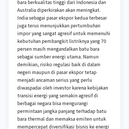
bara berkualitas tinggi dari Indonesia dan
Australia diperkirakan akan meningkat.
India sebagai pasar ekspor kedua terbesar
juga terus menunjukkan pertumbuhan
impor yang sangat agresif untuk memenuhi
kebutuhan pembangkit listriknya yang 70
persen masih mengandalkan batu bara
sebagai sumber energi utama. Namun
demikian, risiko regulasi baik di dalam
negeri maupun di pasar ekspor tetap
menjadi ancaman serius yang perlu
diwaspadai oleh investor karena kebijakan
transisi energi yang semakin agresif di
berbagai negara bisa mengurangi
permintaan jangka panjang terhadap batu
bara thermal dan memaksa emiten untuk
mempercepat diversifikasi bisnis ke energi