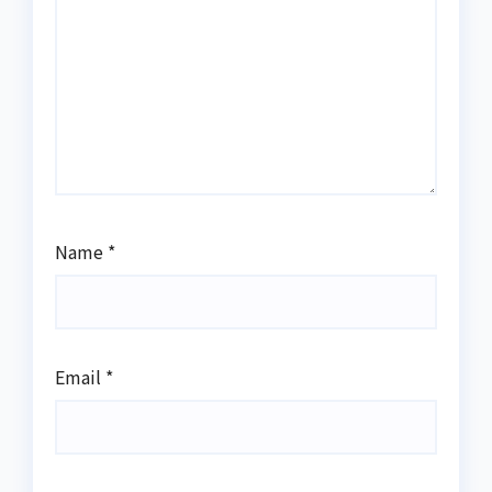
Name
*
Email
*