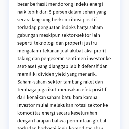
besar berhasil mendorong indeks energi
naik lebih dari 5 persen dalam sehari yang
secara langsung berkontribusi positif
terhadap penguatan indeks harga saham
gabungan meskipun sektor-sektor lain
seperti teknologi dan properti justru
mengalami tekanan jual akibat aksi profit
taking dan pergeseran sentimen investor ke
aset-aset yang dianggap lebih defensif dan
memiliki dividen yield yang menarik.
Saham-saham sektor tambang nikel dan
tembaga juga ikut merasakan efek positif
dari kenaikan saham batu bara karena
investor mulai melakukan rotasi sektor ke
komoditas energi secara keseluruhan
dengan harapan bahwa permintaan global
terhadap berbagai jenis komoditas akan