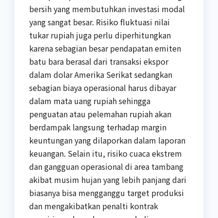
bersih yang membutuhkan investasi modal
yang sangat besar. Risiko fluktuasi nilai
tukar rupiah juga perlu diperhitungkan
karena sebagian besar pendapatan emiten
batu bara berasal dari transaksi ekspor
dalam dolar Amerika Serikat sedangkan
sebagian biaya operasional harus dibayar
dalam mata uang rupiah sehingga
penguatan atau pelemahan rupiah akan
berdampak langsung terhadap margin
keuntungan yang dilaporkan dalam laporan
keuangan. Selain itu, risiko cuaca ekstrem
dan gangguan operasional di area tambang
akibat musim hujan yang lebih panjang dari
biasanya bisa mengganggu target produksi
dan mengakibatkan penalti kontrak