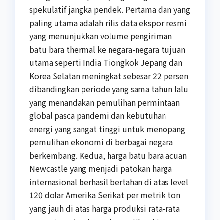
spekulatif jangka pendek. Pertama dan yang
paling utama adalah rilis data ekspor resmi
yang menunjukkan volume pengiriman
batu bara thermal ke negara-negara tujuan
utama seperti India Tiongkok Jepang dan
Korea Selatan meningkat sebesar 22 persen
dibandingkan periode yang sama tahun lalu
yang menandakan pemulihan permintaan
global pasca pandemi dan kebutuhan
energi yang sangat tinggi untuk menopang
pemulihan ekonomi di berbagai negara
berkembang. Kedua, harga batu bara acuan
Newcastle yang menjadi patokan harga
internasional berhasil bertahan di atas level
120 dolar Amerika Serikat per metrik ton
yang jauh di atas harga produksi rata-rata