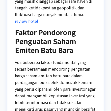
yang masih dianggap sebagai safe haven di
tengah ketidakpastian geopolitik dan
fluktuasi harga minyak mentah dunia.
review hotel
Faktor Pendorong
Penguatan Saham
Emiten Batu Bara
Ada beberapa faktor fundamental yang
secara bersamaan mendorong penguatan
harga saham emiten batu bara dalam
perdagangan bursa efek domestik kemarin
yang perlu dipahami oleh para investor agar
dapat mengambil keputusan investasi yang
lebih terinformasi dan tidak sekadar
mengikuti arus pasar yang mungkin bersifat