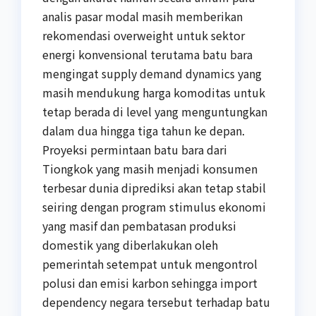
analis pasar modal masih memberikan
rekomendasi overweight untuk sektor
energi konvensional terutama batu bara
mengingat supply demand dynamics yang
masih mendukung harga komoditas untuk
tetap berada di level yang menguntungkan
dalam dua hingga tiga tahun ke depan.
Proyeksi permintaan batu bara dari
Tiongkok yang masih menjadi konsumen
terbesar dunia diprediksi akan tetap stabil
seiring dengan program stimulus ekonomi
yang masif dan pembatasan produksi
domestik yang diberlakukan oleh
pemerintah setempat untuk mengontrol
polusi dan emisi karbon sehingga import
dependency negara tersebut terhadap batu