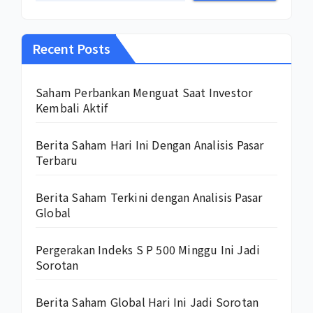
Recent Posts
Saham Perbankan Menguat Saat Investor
Kembali Aktif
Berita Saham Hari Ini Dengan Analisis Pasar
Terbaru
Berita Saham Terkini dengan Analisis Pasar
Global
Pergerakan Indeks S P 500 Minggu Ini Jadi
Sorotan
Berita Saham Global Hari Ini Jadi Sorotan