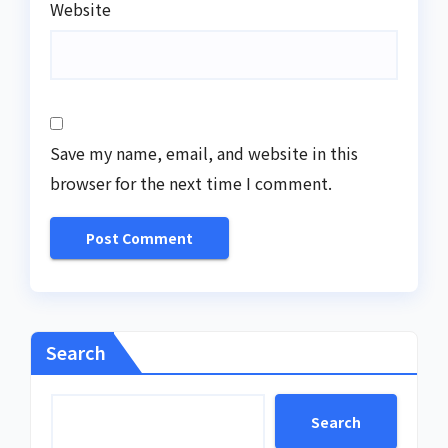
Website
Save my name, email, and website in this
browser for the next time I comment.
Search
Search