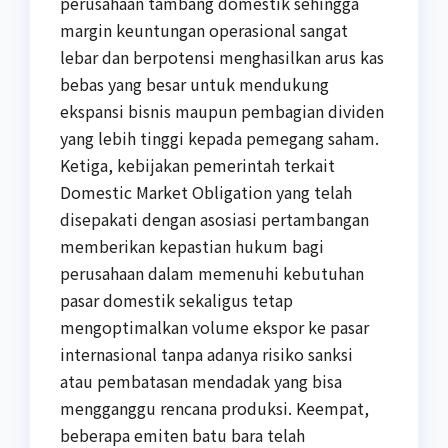
perusahaan tambang domestik sehingga
margin keuntungan operasional sangat
lebar dan berpotensi menghasilkan arus kas
bebas yang besar untuk mendukung
ekspansi bisnis maupun pembagian dividen
yang lebih tinggi kepada pemegang saham.
Ketiga, kebijakan pemerintah terkait
Domestic Market Obligation yang telah
disepakati dengan asosiasi pertambangan
memberikan kepastian hukum bagi
perusahaan dalam memenuhi kebutuhan
pasar domestik sekaligus tetap
mengoptimalkan volume ekspor ke pasar
internasional tanpa adanya risiko sanksi
atau pembatasan mendadak yang bisa
mengganggu rencana produksi. Keempat,
beberapa emiten batu bara telah