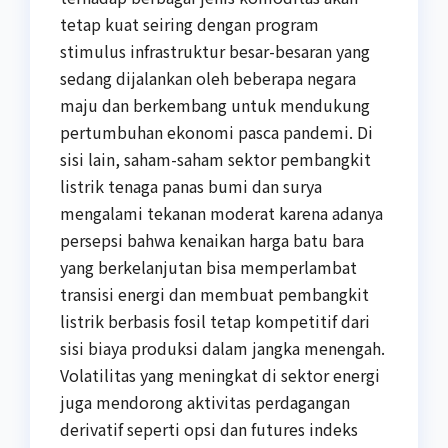
tetap kuat seiring dengan program
stimulus infrastruktur besar-besaran yang
sedang dijalankan oleh beberapa negara
maju dan berkembang untuk mendukung
pertumbuhan ekonomi pasca pandemi. Di
sisi lain, saham-saham sektor pembangkit
listrik tenaga panas bumi dan surya
mengalami tekanan moderat karena adanya
persepsi bahwa kenaikan harga batu bara
yang berkelanjutan bisa memperlambat
transisi energi dan membuat pembangkit
listrik berbasis fosil tetap kompetitif dari
sisi biaya produksi dalam jangka menengah.
Volatilitas yang meningkat di sektor energi
juga mendorong aktivitas perdagangan
derivatif seperti opsi dan futures indeks