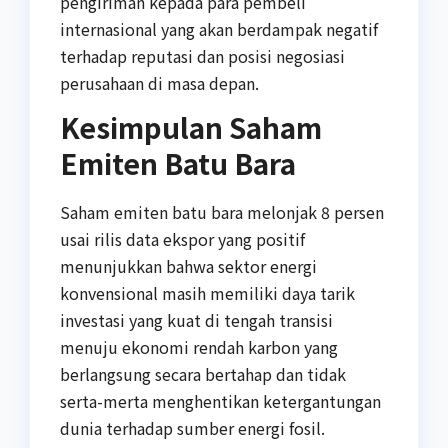
pengiriman kepada para pembeli
internasional yang akan berdampak negatif
terhadap reputasi dan posisi negosiasi
perusahaan di masa depan.
Kesimpulan Saham
Emiten Batu Bara
Saham emiten batu bara melonjak 8 persen
usai rilis data ekspor yang positif
menunjukkan bahwa sektor energi
konvensional masih memiliki daya tarik
investasi yang kuat di tengah transisi
menuju ekonomi rendah karbon yang
berlangsung secara bertahap dan tidak
serta-merta menghentikan ketergantungan
dunia terhadap sumber energi fosil.