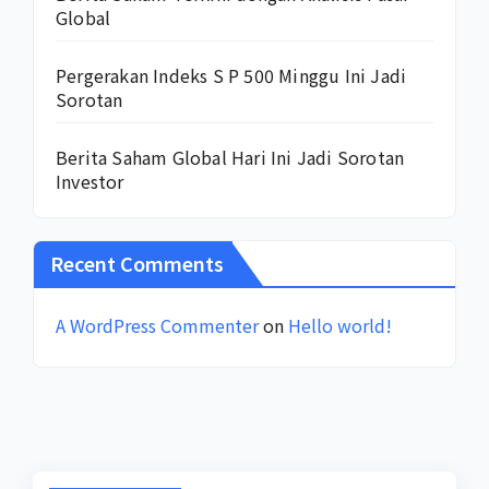
Global
Pergerakan Indeks S P 500 Minggu Ini Jadi
Sorotan
Berita Saham Global Hari Ini Jadi Sorotan
Investor
Recent Comments
A WordPress Commenter
on
Hello world!