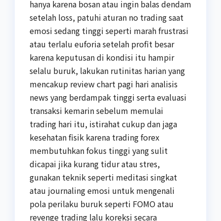
hanya karena bosan atau ingin balas dendam
setelah loss, patuhi aturan no trading saat
emosi sedang tinggi seperti marah frustrasi
atau terlalu euforia setelah profit besar
karena keputusan di kondisi itu hampir
selalu buruk, lakukan rutinitas harian yang
mencakup review chart pagi hari analisis
news yang berdampak tinggi serta evaluasi
transaksi kemarin sebelum memulai
trading hari itu, istirahat cukup dan jaga
kesehatan fisik karena trading forex
membutuhkan fokus tinggi yang sulit
dicapai jika kurang tidur atau stres,
gunakan teknik seperti meditasi singkat
atau journaling emosi untuk mengenali
pola perilaku buruk seperti FOMO atau
revenge trading lalu koreksi secara