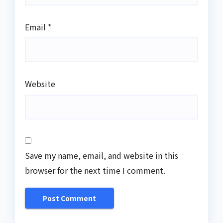
Email
*
Website
Save my name, email, and website in this
browser for the next time I comment.