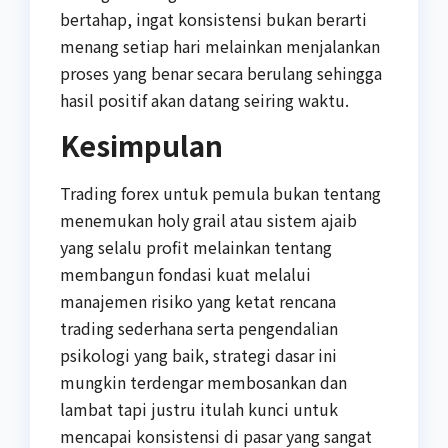
bertahap, ingat konsistensi bukan berarti
menang setiap hari melainkan menjalankan
proses yang benar secara berulang sehingga
hasil positif akan datang seiring waktu.
Kesimpulan
Trading forex untuk pemula bukan tentang
menemukan holy grail atau sistem ajaib
yang selalu profit melainkan tentang
membangun fondasi kuat melalui
manajemen risiko yang ketat rencana
trading sederhana serta pengendalian
psikologi yang baik, strategi dasar ini
mungkin terdengar membosankan dan
lambat tapi justru itulah kunci untuk
mencapai konsistensi di pasar yang sangat