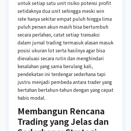
untuk setiap satu unit risiko potensi profit
setidaknya dua unit sehingga meski win
rate hanya sekitar empat puluh hingga lima
puluh persen akun masih bisa bertumbuh
secara perlahan, catat setiap transaksi
dalam jurnal trading termasuk alasan masuk
posisi ukuran lot serta hasilnya agar bisa
dievaluasi secara rutin dan menghindari
kesalahan yang sama berulang kali,
pendekatan ini terdengar sederhana tapi
justru menjadi pembeda antara trader yang
bertahan bertahun-tahun dengan yang cepat
habis modal.
Membangun Rencana
Trading yang Jelas dan