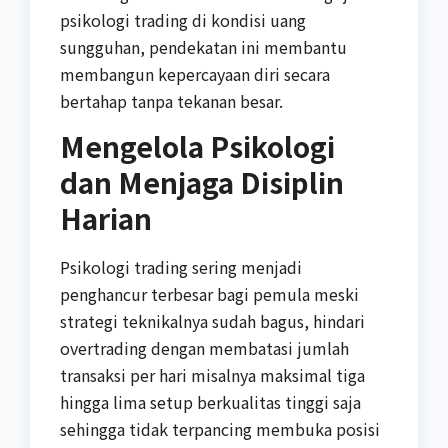
psikologi trading di kondisi uang
sungguhan, pendekatan ini membantu
membangun kepercayaan diri secara
bertahap tanpa tekanan besar.
Mengelola Psikologi
dan Menjaga Disiplin
Harian
Psikologi trading sering menjadi
penghancur terbesar bagi pemula meski
strategi teknikalnya sudah bagus, hindari
overtrading dengan membatasi jumlah
transaksi per hari misalnya maksimal tiga
hingga lima setup berkualitas tinggi saja
sehingga tidak terpancing membuka posisi