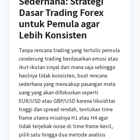
Sederhana: Strategi
Dasar Trading Forex
untuk Pemula agar
Lebih Konsisten
Tanpa rencana trading yang tertulis pemula
cenderung trading berdasarkan emosi atau
ikut-ikutan sinyal dari mana saja sehingga
hasilnya tidak konsisten, buat rencana
sederhana yang mencakup pasangan mata
uang yang akan difokuskan seperti
EUR/USD atau GBP/USD karena likuiditas
tinggi dan spread rendah, tentukan time
frame utama misalnya H1 atau H4 agar
tidak terjebak noise di time frame kecil,
pilih satu hingga dua metode analisis