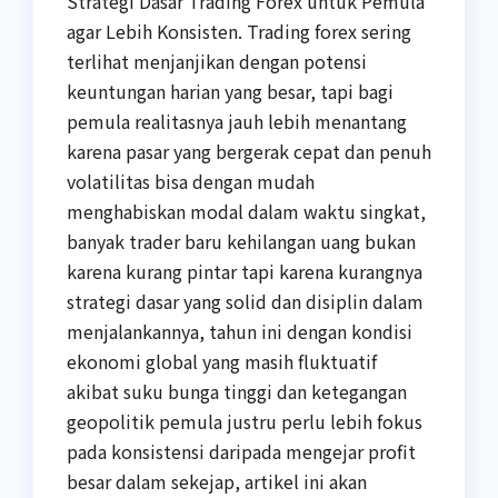
Strategi Dasar Trading Forex untuk Pemula
agar Lebih Konsisten. Trading forex sering
terlihat menjanjikan dengan potensi
keuntungan harian yang besar, tapi bagi
pemula realitasnya jauh lebih menantang
karena pasar yang bergerak cepat dan penuh
volatilitas bisa dengan mudah
menghabiskan modal dalam waktu singkat,
banyak trader baru kehilangan uang bukan
karena kurang pintar tapi karena kurangnya
strategi dasar yang solid dan disiplin dalam
menjalankannya, tahun ini dengan kondisi
ekonomi global yang masih fluktuatif
akibat suku bunga tinggi dan ketegangan
geopolitik pemula justru perlu lebih fokus
pada konsistensi daripada mengejar profit
besar dalam sekejap, artikel ini akan