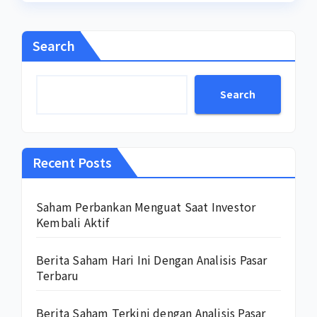
Search
Search
Recent Posts
Saham Perbankan Menguat Saat Investor
Kembali Aktif
Berita Saham Hari Ini Dengan Analisis Pasar
Terbaru
Berita Saham Terkini dengan Analisis Pasar