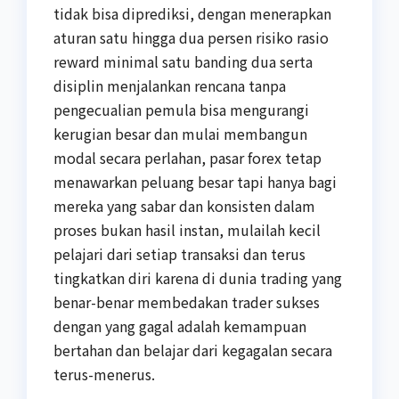
tidak bisa diprediksi, dengan menerapkan
aturan satu hingga dua persen risiko rasio
reward minimal satu banding dua serta
disiplin menjalankan rencana tanpa
pengecualian pemula bisa mengurangi
kerugian besar dan mulai membangun
modal secara perlahan, pasar forex tetap
menawarkan peluang besar tapi hanya bagi
mereka yang sabar dan konsisten dalam
proses bukan hasil instan, mulailah kecil
pelajari dari setiap transaksi dan terus
tingkatkan diri karena di dunia trading yang
benar-benar membedakan trader sukses
dengan yang gagal adalah kemampuan
bertahan dan belajar dari kegagalan secara
terus-menerus.