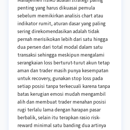
penting yang harus dikuasai pemula
sebelum memikirkan analisis chart atau
indikator rumit, aturan dasar yang paling
sering direkomendasikan adalah tidak
pernah merisikokan lebih dari satu hingga
dua persen dari total modal dalam satu
transaksi sehingga meskipun mengalami
serangkaian loss berturut-turut akun tetap
aman dan trader masih punya kesempatan
untuk recovery, gunakan stop loss pada
setiap posisi tanpa terkecuali karena tanpa
batas kerugian emosi mudah mengambil
alih dan membuat trader menahan posisi
rugi terlalu lama dengan harapan pasar
berbalik, selain itu terapkan rasio risk-
reward minimal satu banding dua artinya