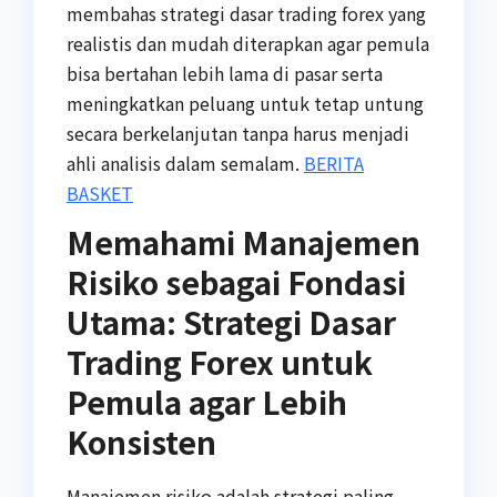
membahas strategi dasar trading forex yang
realistis dan mudah diterapkan agar pemula
bisa bertahan lebih lama di pasar serta
meningkatkan peluang untuk tetap untung
secara berkelanjutan tanpa harus menjadi
ahli analisis dalam semalam.
BERITA
BASKET
Memahami Manajemen
Risiko sebagai Fondasi
Utama: Strategi Dasar
Trading Forex untuk
Pemula agar Lebih
Konsisten
Manajemen risiko adalah strategi paling