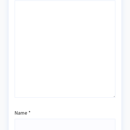
Name
*