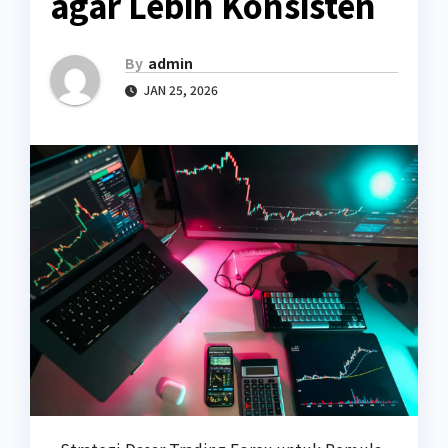
agar Lebih Konsisten
By
admin
JAN 25, 2026