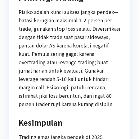
Risiko adalah kunci sukses jangka pendek—
batasi kerugian maksimal 1-2 persen per
trade, gunakan stop loss selalu. Diversifikasi
dengan tidak trade saat pasar sideways,
pantau dolar AS karena korelasi negatif
kuat. Pemula sering gagal karena
overtrading atau revenge trading; buat
jurnal harian untuk evaluasi. Gunakan
leverage rendah 5-10 kali untuk hindari
margin call. Psikologi: patuhi rencana,
istirahat jika loss beruntun, dan ingat 80
persen trader rugi karena kurang disiplin.
Kesimpulan
Trading emas jangka pendek di 2025