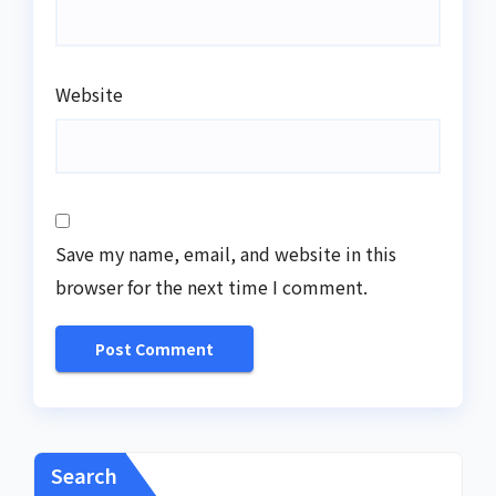
Website
Save my name, email, and website in this
browser for the next time I comment.
Search