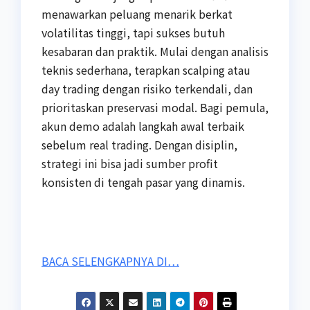
menawarkan peluang menarik berkat
volatilitas tinggi, tapi sukses butuh
kesabaran dan praktik. Mulai dengan analisis
teknis sederhana, terapkan scalping atau
day trading dengan risiko terkendali, dan
prioritaskan preservasi modal. Bagi pemula,
akun demo adalah langkah awal terbaik
sebelum real trading. Dengan disiplin,
strategi ini bisa jadi sumber profit
konsisten di tengah pasar yang dinamis.
BACA SELENGKAPNYA DI…