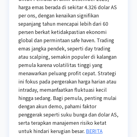
harga emas berada di sekitar 4.326 dolar AS
per ons, dengan kenaikan signifikan
sepanjang tahun mencapai lebih dari 60
persen berkat ketidakpastian ekonomi
global dan permintaan safe haven. Trading
emas jangka pendek, seperti day trading
atau scalping, semakin populer di kalangan
pemula karena volatilitas tinggi yang
menawarkan peluang profit cepat. Strategi
ini fokus pada pergerakan harga harian atau
intraday, memanfaatkan fluktuasi kecil
hingga sedang. Bagi pemula, penting mulai
dengan akun demo, pahami faktor
penggerak seperti suku bunga dan dolar AS,
serta terapkan manajemen risiko ketat
untuk hindari kerugian besar.
BERITA