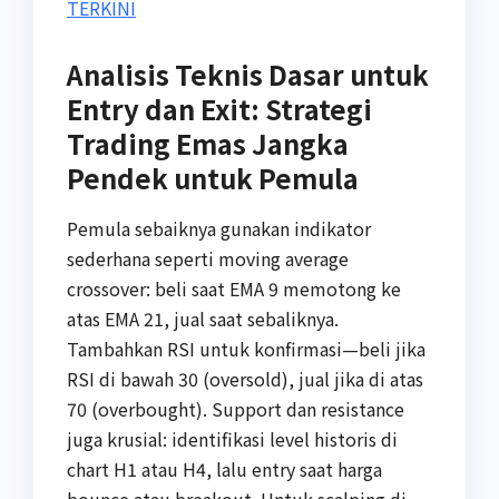
TERKINI
Analisis Teknis Dasar untuk
Entry dan Exit: Strategi
Trading Emas Jangka
Pendek untuk Pemula
Pemula sebaiknya gunakan indikator
sederhana seperti moving average
crossover: beli saat EMA 9 memotong ke
atas EMA 21, jual saat sebaliknya.
Tambahkan RSI untuk konfirmasi—beli jika
RSI di bawah 30 (oversold), jual jika di atas
70 (overbought). Support dan resistance
juga krusial: identifikasi level historis di
chart H1 atau H4, lalu entry saat harga