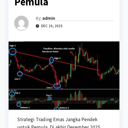
Pemula
By
admin
DEC 19, 2025
Strategi Trading Emas Jangka Pendek
untuk Pemula. Di akhir Desember 2025,