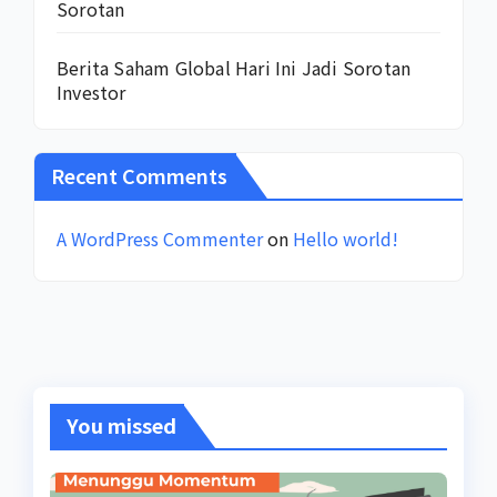
Sorotan
Berita Saham Global Hari Ini Jadi Sorotan
Investor
Recent Comments
A WordPress Commenter
on
Hello world!
You missed