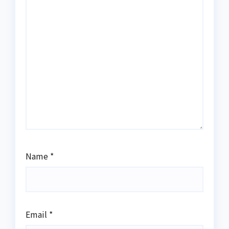
Name
*
Email
*