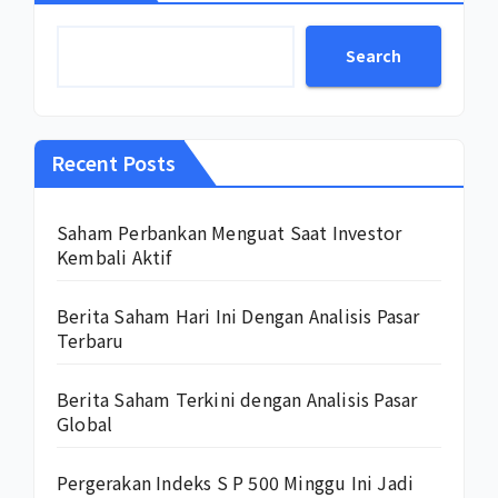
Search
Recent Posts
Saham Perbankan Menguat Saat Investor
Kembali Aktif
Berita Saham Hari Ini Dengan Analisis Pasar
Terbaru
Berita Saham Terkini dengan Analisis Pasar
Global
Pergerakan Indeks S P 500 Minggu Ini Jadi