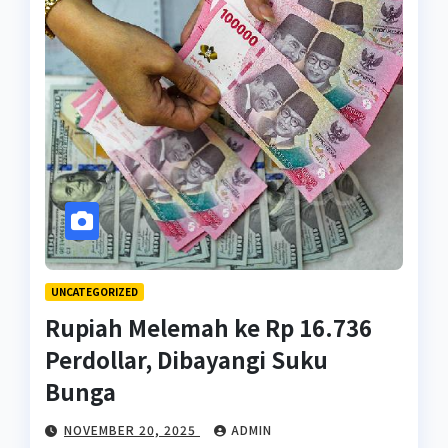
UNCATEGORIZED
Rupiah Melemah ke Rp 16.736
Perdollar, Dibayangi Suku
Bunga
NOVEMBER 20, 2025
ADMIN