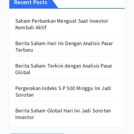
Recent Posts
Saham Perbankan Menguat Saat Investor
Kembali Aktif
Berita Saham Hari Ini Dengan Analisis Pasar
Terbaru
Berita Saham Terkini dengan Analisis Pasar
Global
Pergerakan Indeks S P 500 Minggu Ini Jadi
Sorotan
Berita Saham Global Hari Ini Jadi Sorotan
Investor