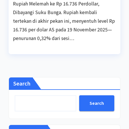
Rupiah Melemah ke Rp 16.736 Perdollar,
Dibayangi Suku Bunga. Rupiah kembali
tertekan di akhir pekan ini, menyentuh level Rp
16.736 per dolar AS pada 19 November 2025—
penurunan 0,32% dari sesi…
Search
Search