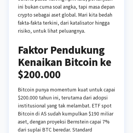
ini bukan cuma soal angka, tapi masa depan
crypto sebagai aset global. Mari kita bedah
fakta-fakta terkini, dari katalisator hingga
risiko, untuk lihat peluangnya.
Faktor Pendukung
Kenaikan Bitcoin ke
$200.000
Bitcoin punya momentum kuat untuk capai
$200.000 tahun ini, terutama dari adopsi
institusional yang tak melambat. ETF spot
Bitcoin di AS sudah kumpulkan $190 miliar
aset, dengan proyeksi Bernstein capai 7%
dari suplai BTC beredar. Standard