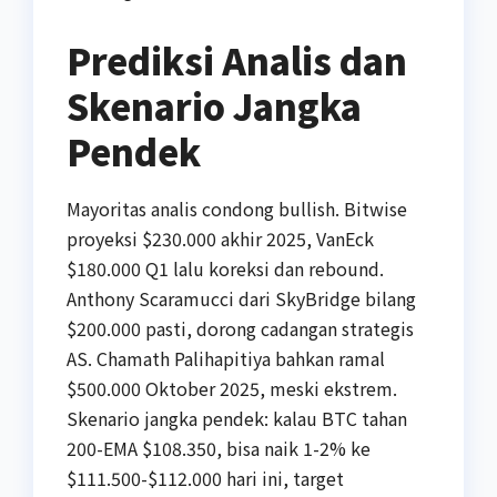
Prediksi Analis dan
Skenario Jangka
Pendek
Mayoritas analis condong bullish. Bitwise
proyeksi $230.000 akhir 2025, VanEck
$180.000 Q1 lalu koreksi dan rebound.
Anthony Scaramucci dari SkyBridge bilang
$200.000 pasti, dorong cadangan strategis
AS. Chamath Palihapitiya bahkan ramal
$500.000 Oktober 2025, meski ekstrem.
Skenario jangka pendek: kalau BTC tahan
200-EMA $108.350, bisa naik 1-2% ke
$111.500-$112.000 hari ini, target