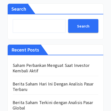
Search
Search
Recent Posts
Saham Perbankan Menguat Saat Investor
Kembali Aktif
Berita Saham Hari Ini Dengan Analisis Pasar
Terbaru
Berita Saham Terkini dengan Analisis Pasar
Global