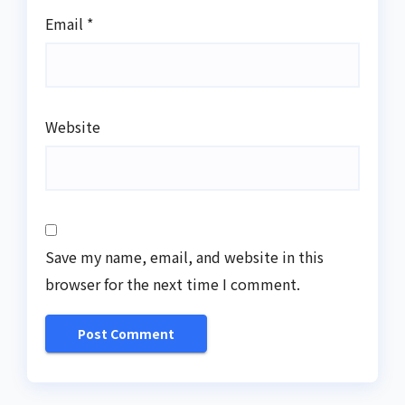
Email
*
Website
Save my name, email, and website in this
browser for the next time I comment.