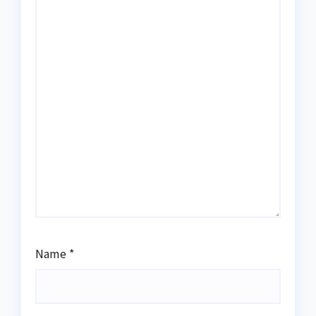
Name
*