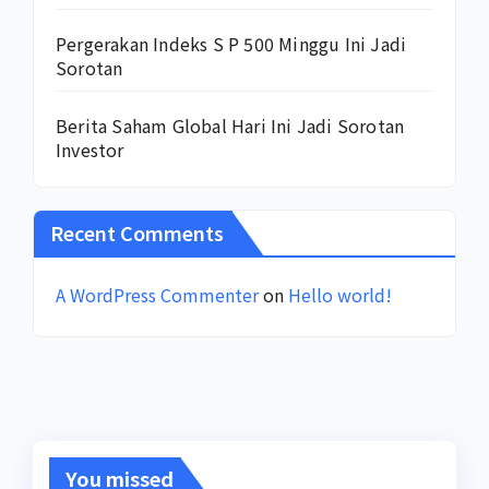
Pergerakan Indeks S P 500 Minggu Ini Jadi
Sorotan
Berita Saham Global Hari Ini Jadi Sorotan
Investor
Recent Comments
A WordPress Commenter
on
Hello world!
You missed