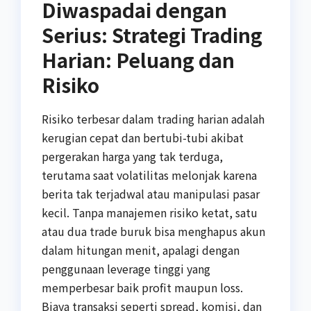
Diwaspadai dengan
Serius: Strategi Trading
Harian: Peluang dan
Risiko
Risiko terbesar dalam trading harian adalah
kerugian cepat dan bertubi-tubi akibat
pergerakan harga yang tak terduga,
terutama saat volatilitas melonjak karena
berita tak terjadwal atau manipulasi pasar
kecil. Tanpa manajemen risiko ketat, satu
atau dua trade buruk bisa menghapus akun
dalam hitungan menit, apalagi dengan
penggunaan leverage tinggi yang
memperbesar baik profit maupun loss.
Biaya transaksi seperti spread, komisi, dan