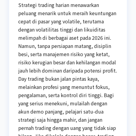
Strategi trading harian menawarkan
peluang menarik untuk meraih keuntungan
cepat di pasar yang volatile, terutama
dengan volatilitas tinggi dan likuiditas
melimpah di berbagai aset pada 2026 ini.
Namun, tanpa persiapan matang, disiplin
besi, serta manajemen risiko yang ketat,
risiko kerugian besar dan kehilangan modal
jauh lebih dominan daripada potensi profit.
Day trading bukan jalan pintas kaya,
melainkan profesi yang menuntut fokus,
pengalaman, serta kontrol diri tinggi. Bagi
yang serius menekuni, mulailah dengan
akun demo panjang, pelajari satu-dua
strategi saja hingga mahir, dan jangan
pernah trading dengan uang yang tidak siap
hilang. Jika dikelola dengan benar, trading