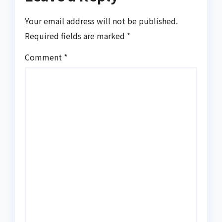
Your email address will not be published.
Required fields are marked
*
Comment
*