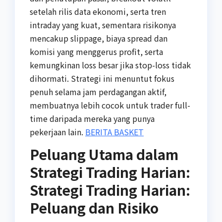
setelah rilis data ekonomi, serta tren
intraday yang kuat, sementara risikonya
mencakup slippage, biaya spread dan
komisi yang menggerus profit, serta
kemungkinan loss besar jika stop-loss tidak
dihormati. Strategi ini menuntut fokus
penuh selama jam perdagangan aktif,
membuatnya lebih cocok untuk trader full-
time daripada mereka yang punya
pekerjaan lain.
BERITA BASKET
Peluang Utama dalam
Strategi Trading Harian:
Strategi Trading Harian:
Peluang dan Risiko