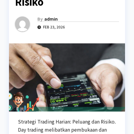
Risiko
By
admin
FEB 23, 2026
Strategi Trading Harian: Peluang dan Risiko.
Day trading melibatkan pembukaan dan