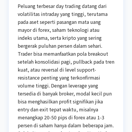
Peluang terbesar day trading datang dari
volatilitas intraday yang tinggi, terutama
pada aset seperti pasangan mata uang
mayor di forex, saham teknologi atau
indeks utama, serta kripto yang sering
bergerak puluhan persen dalam sehari.
Trader bisa memanfaatkan pola breakout
setelah konsolidasi pagi, pullback pada tren
kuat, atau reversal di level support-
resistance penting yang terkonfirmasi
volume tinggi. Dengan leverage yang
tersedia di banyak broker, modal kecil pun
bisa menghasilkan profit signifikan jika
entry dan exit tepat waktu, misalnya
menangkap 20-50 pips di forex atau 1-3
persen di saham hanya dalam beberapa jam.