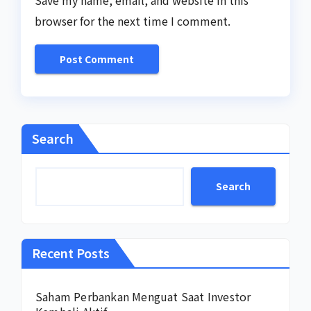
browser for the next time I comment.
Search
Search
Recent Posts
Saham Perbankan Menguat Saat Investor