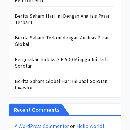
Kembali Aktif
Berita Saham Hari Ini Dengan Analisis Pasar
Terbaru
Berita Saham Terkini dengan Analisis Pasar
Global
Pergerakan Indeks S P 500 Minggu Ini Jadi
Sorotan
Berita Saham Global Hari Ini Jadi Sorotan
Investor
Recent Comments
A WordPress Commenter
on
Hello world!