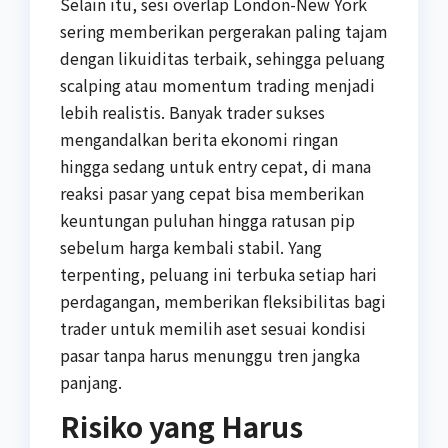
Selain itu, sesi overlap London-New York
sering memberikan pergerakan paling tajam
dengan likuiditas terbaik, sehingga peluang
scalping atau momentum trading menjadi
lebih realistis. Banyak trader sukses
mengandalkan berita ekonomi ringan
hingga sedang untuk entry cepat, di mana
reaksi pasar yang cepat bisa memberikan
keuntungan puluhan hingga ratusan pip
sebelum harga kembali stabil. Yang
terpenting, peluang ini terbuka setiap hari
perdagangan, memberikan fleksibilitas bagi
trader untuk memilih aset sesuai kondisi
pasar tanpa harus menunggu tren jangka
panjang.
Risiko yang Harus