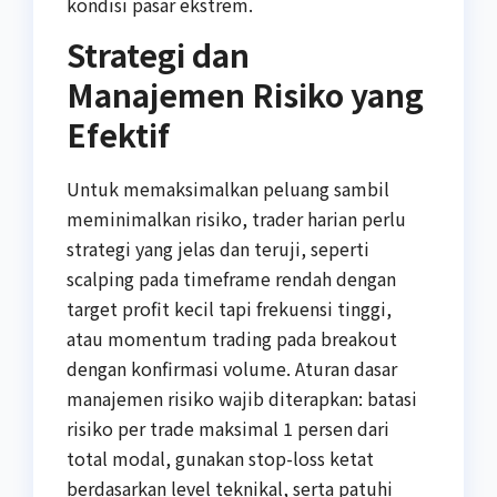
kondisi pasar ekstrem.
Strategi dan
Manajemen Risiko yang
Efektif
Untuk memaksimalkan peluang sambil
meminimalkan risiko, trader harian perlu
strategi yang jelas dan teruji, seperti
scalping pada timeframe rendah dengan
target profit kecil tapi frekuensi tinggi,
atau momentum trading pada breakout
dengan konfirmasi volume. Aturan dasar
manajemen risiko wajib diterapkan: batasi
risiko per trade maksimal 1 persen dari
total modal, gunakan stop-loss ketat
berdasarkan level teknikal, serta patuhi