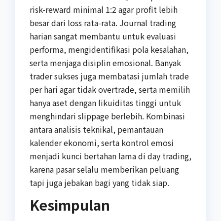
risk-reward minimal 1:2 agar profit lebih
besar dari loss rata-rata. Journal trading
harian sangat membantu untuk evaluasi
performa, mengidentifikasi pola kesalahan,
serta menjaga disiplin emosional. Banyak
trader sukses juga membatasi jumlah trade
per hari agar tidak overtrade, serta memilih
hanya aset dengan likuiditas tinggi untuk
menghindari slippage berlebih. Kombinasi
antara analisis teknikal, pemantauan
kalender ekonomi, serta kontrol emosi
menjadi kunci bertahan lama di day trading,
karena pasar selalu memberikan peluang
tapi juga jebakan bagi yang tidak siap.
Kesimpulan