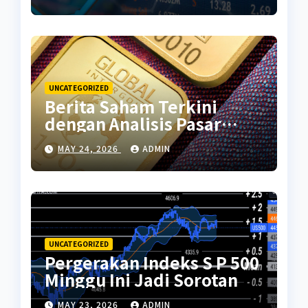
UNCATEGORIZED
Berita Saham Terkini
dengan Analisis Pasar
Global
MAY 24, 2026
ADMIN
UNCATEGORIZED
Pergerakan Indeks S P 500
Minggu Ini Jadi Sorotan
MAY 23, 2026
ADMIN