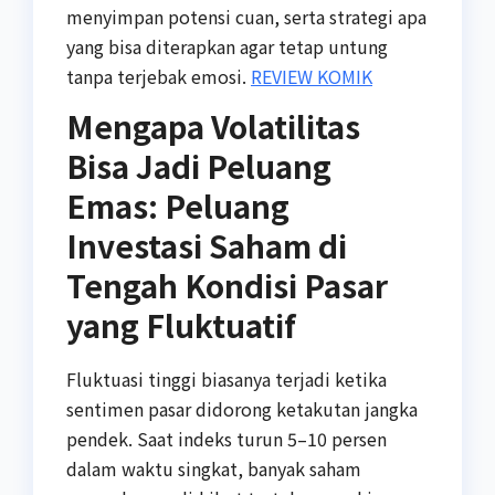
menyimpan potensi cuan, serta strategi apa
yang bisa diterapkan agar tetap untung
tanpa terjebak emosi.
REVIEW KOMIK
Mengapa Volatilitas
Bisa Jadi Peluang
Emas: Peluang
Investasi Saham di
Tengah Kondisi Pasar
yang Fluktuatif
Fluktuasi tinggi biasanya terjadi ketika
sentimen pasar didorong ketakutan jangka
pendek. Saat indeks turun 5–10 persen
dalam waktu singkat, banyak saham