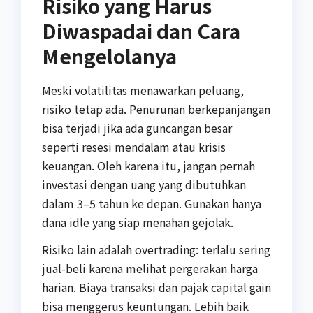
Risiko yang Harus
Diwaspadai dan Cara
Mengelolanya
Meski volatilitas menawarkan peluang,
risiko tetap ada. Penurunan berkepanjangan
bisa terjadi jika ada guncangan besar
seperti resesi mendalam atau krisis
keuangan. Oleh karena itu, jangan pernah
investasi dengan uang yang dibutuhkan
dalam 3–5 tahun ke depan. Gunakan hanya
dana idle yang siap menahan gejolak.
Risiko lain adalah overtrading: terlalu sering
jual-beli karena melihat pergerakan harga
harian. Biaya transaksi dan pajak capital gain
bisa menggerus keuntungan. Lebih baik