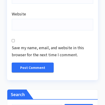
Website
Save my name, email, and website in this
browser for the next time I comment.
Search