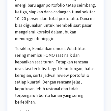
energi baru agar portofolio tetap seimbang.
Ketiga, siapkan dana cadangan tunai sekitar
10–20 persen dari total portofolio. Dana ini
bisa digunakan untuk membeli saat pasar
mengalami koreksi dalam, bukan
menunggu di pinggir.
Terakhir, kendalikan emosi. Volatilitas
sering memicu FOMO saat naik dan
kepanikan saat turun. Tetapkan rencana
investasi tertulis: target keuntungan, batas
kerugian, serta jadwal review portofolio
setiap kuartal. Dengan rencana jelas,
keputusan lebih rasional dan tidak
terpengaruh berita harian yang sering
berlebihan.