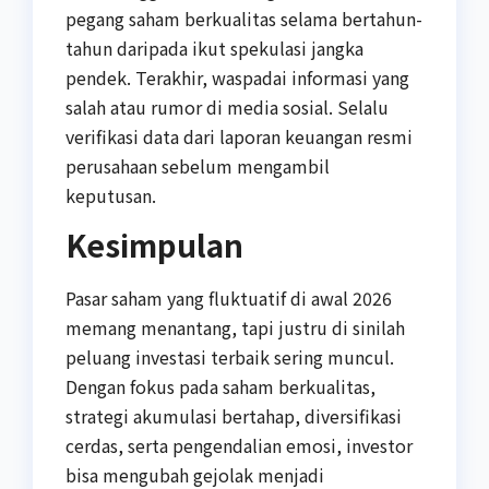
pegang saham berkualitas selama bertahun-
tahun daripada ikut spekulasi jangka
pendek. Terakhir, waspadai informasi yang
salah atau rumor di media sosial. Selalu
verifikasi data dari laporan keuangan resmi
perusahaan sebelum mengambil
keputusan.
Kesimpulan
Pasar saham yang fluktuatif di awal 2026
memang menantang, tapi justru di sinilah
peluang investasi terbaik sering muncul.
Dengan fokus pada saham berkualitas,
strategi akumulasi bertahap, diversifikasi
cerdas, serta pengendalian emosi, investor
bisa mengubah gejolak menjadi