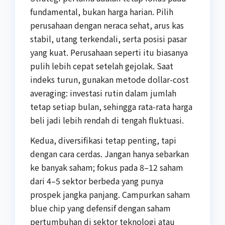
fundamental, bukan harga harian. Pilih
perusahaan dengan neraca sehat, arus kas
stabil, utang terkendali, serta posisi pasar
yang kuat. Perusahaan seperti itu biasanya
pulih lebih cepat setelah gejolak. Saat
indeks turun, gunakan metode dollar-cost
averaging: investasi rutin dalam jumlah
tetap setiap bulan, sehingga rata-rata harga
beli jadi lebih rendah di tengah fluktuasi.
Kedua, diversifikasi tetap penting, tapi
dengan cara cerdas. Jangan hanya sebarkan
ke banyak saham; fokus pada 8–12 saham
dari 4–5 sektor berbeda yang punya
prospek jangka panjang. Campurkan saham
blue chip yang defensif dengan saham
pertumbuhan di sektor teknologi atau