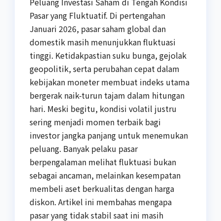
Peluang Investasi Saham di Tengah Kondisi
Pasar yang Fluktuatif. Di pertengahan
Januari 2026, pasar saham global dan
domestik masih menunjukkan fluktuasi
tinggi. Ketidakpastian suku bunga, gejolak
geopolitik, serta perubahan cepat dalam
kebijakan moneter membuat indeks utama
bergerak naik-turun tajam dalam hitungan
hari. Meski begitu, kondisi volatil justru
sering menjadi momen terbaik bagi
investor jangka panjang untuk menemukan
peluang. Banyak pelaku pasar
berpengalaman melihat fluktuasi bukan
sebagai ancaman, melainkan kesempatan
membeli aset berkualitas dengan harga
diskon. Artikel ini membahas mengapa
pasar yang tidak stabil saat ini masih