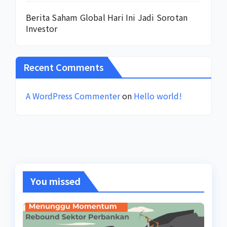
Berita Saham Global Hari Ini Jadi Sorotan
Investor
Recent Comments
A WordPress Commenter
on
Hello world!
You missed