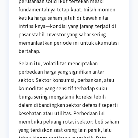
perusahaan solid ikut tertekan meski
fundamentalnya tetap kuat. Inilah momen
ketika harga saham jatuh di bawah nilai
intrinsiknya—kondisi yang jarang terjadi di
pasar stabil. Investor yang sabar sering
memanfaatkan periode ini untuk akumulasi
bertahap.
Selain itu, volatilitas menciptakan
perbedaan harga yang signifikan antar
sektor. Sektor konsumsi, perbankan, atau
komoditas yang sensitif terhadap suku
bunga sering mengalami koreksi lebih
dalam dibandingkan sektor defensif seperti
kesehatan atau utilitas. Perbedaan ini
membuka peluang rotasi sektor: beli saham
yang terdiskon saat orang lain panik, lalu
tahan hingga sentimen membaik. Data