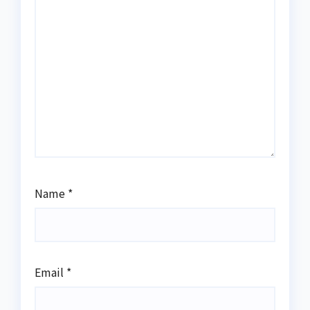
Name
*
Email
*