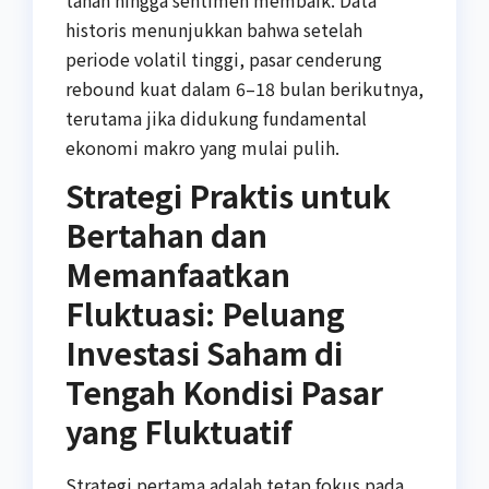
historis menunjukkan bahwa setelah
periode volatil tinggi, pasar cenderung
rebound kuat dalam 6–18 bulan berikutnya,
terutama jika didukung fundamental
ekonomi makro yang mulai pulih.
Strategi Praktis untuk
Bertahan dan
Memanfaatkan
Fluktuasi: Peluang
Investasi Saham di
Tengah Kondisi Pasar
yang Fluktuatif
Strategi pertama adalah tetap fokus pada