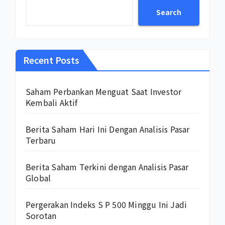
Search
Recent Posts
Saham Perbankan Menguat Saat Investor
Kembali Aktif
Berita Saham Hari Ini Dengan Analisis Pasar
Terbaru
Berita Saham Terkini dengan Analisis Pasar
Global
Pergerakan Indeks S P 500 Minggu Ini Jadi
Sorotan