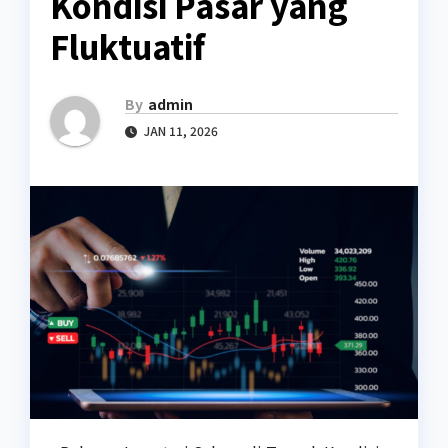
Kondisi Pasar yang
Fluktuatif
By
admin
JAN 11, 2026