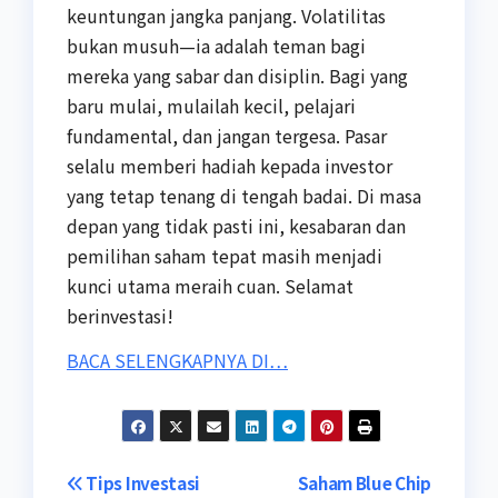
keuntungan jangka panjang. Volatilitas
bukan musuh—ia adalah teman bagi
mereka yang sabar dan disiplin. Bagi yang
baru mulai, mulailah kecil, pelajari
fundamental, dan jangan tergesa. Pasar
selalu memberi hadiah kepada investor
yang tetap tenang di tengah badai. Di masa
depan yang tidak pasti ini, kesabaran dan
pemilihan saham tepat masih menjadi
kunci utama meraih cuan. Selamat
berinvestasi!
BACA SELENGKAPNYA DI…
Post
Tips Investasi
Saham Blue Chip