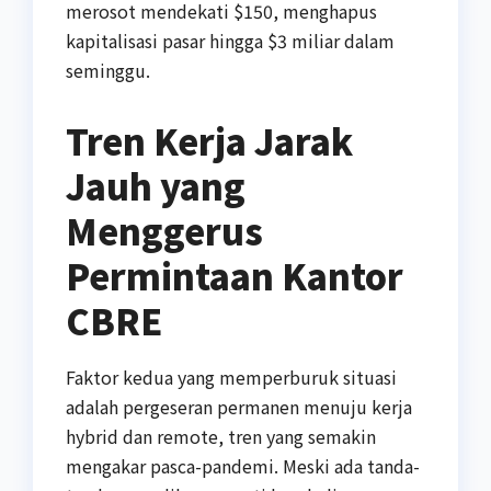
merosot mendekati $150, menghapus
kapitalisasi pasar hingga $3 miliar dalam
seminggu.
Tren Kerja Jarak
Jauh yang
Menggerus
Permintaan Kantor
CBRE
Faktor kedua yang memperburuk situasi
adalah pergeseran permanen menuju kerja
hybrid dan remote, tren yang semakin
mengakar pasca-pandemi. Meski ada tanda-