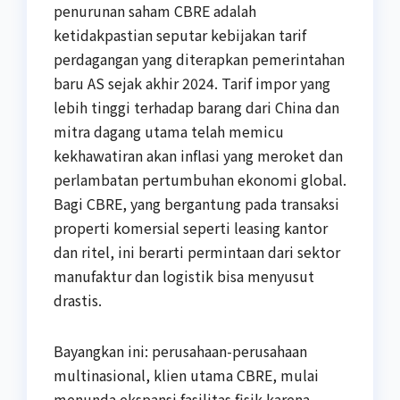
penurunan saham CBRE adalah
ketidakpastian seputar kebijakan tarif
perdagangan yang diterapkan pemerintahan
baru AS sejak akhir 2024. Tarif impor yang
lebih tinggi terhadap barang dari China dan
mitra dagang utama telah memicu
kekhawatiran akan inflasi yang meroket dan
perlambatan pertumbuhan ekonomi global.
Bagi CBRE, yang bergantung pada transaksi
properti komersial seperti leasing kantor
dan ritel, ini berarti permintaan dari sektor
manufaktur dan logistik bisa menyusut
drastis.
Bayangkan ini: perusahaan-perusahaan
multinasional, klien utama CBRE, mulai
menunda ekspansi fasilitas fisik karena