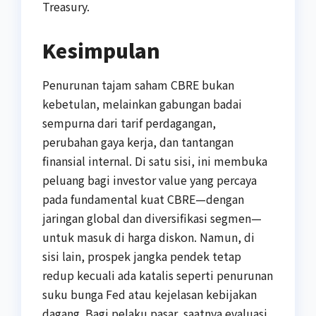
Treasury.
Kesimpulan
Penurunan tajam saham CBRE bukan
kebetulan, melainkan gabungan badai
sempurna dari tarif perdagangan,
perubahan gaya kerja, dan tantangan
finansial internal. Di satu sisi, ini membuka
peluang bagi investor value yang percaya
pada fundamental kuat CBRE—dengan
jaringan global dan diversifikasi segmen—
untuk masuk di harga diskon. Namun, di
sisi lain, prospek jangka pendek tetap
redup kecuali ada katalis seperti penurunan
suku bunga Fed atau kejelasan kebijakan
dagang. Bagi pelaku pasar, saatnya evaluasi