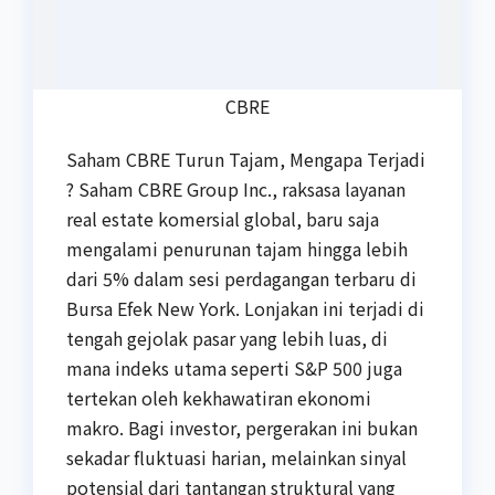
CBRE
Saham CBRE Turun Tajam, Mengapa Terjadi
? Saham CBRE Group Inc., raksasa layanan
real estate komersial global, baru saja
mengalami penurunan tajam hingga lebih
dari 5% dalam sesi perdagangan terbaru di
Bursa Efek New York. Lonjakan ini terjadi di
tengah gejolak pasar yang lebih luas, di
mana indeks utama seperti S&P 500 juga
tertekan oleh kekhawatiran ekonomi
makro. Bagi investor, pergerakan ini bukan
sekadar fluktuasi harian, melainkan sinyal
potensial dari tantangan struktural yang