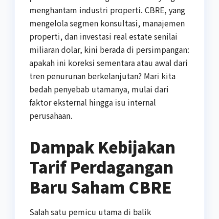
menghantam industri properti. CBRE, yang
mengelola segmen konsultasi, manajemen
properti, dan investasi real estate senilai
miliaran dolar, kini berada di persimpangan:
apakah ini koreksi sementara atau awal dari
tren penurunan berkelanjutan? Mari kita
bedah penyebab utamanya, mulai dari
faktor eksternal hingga isu internal
perusahaan.
Dampak Kebijakan
Tarif Perdagangan
Baru Saham CBRE
Salah satu pemicu utama di balik