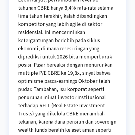
tahunan CBRE hanya 8,4% rata-rata selama
lima tahun terakhir, kalah dibandingkan
kompetitor yang lebih agile di sektor
residensial. Ini mencerminkan
ketergantungan berlebih pada siklus
ekonomi, di mana resesi ringan yang
diprediksi untuk 2026 bisa memperburuk
posisi. Pasar bereaksi dengan menurunkan
multiple P/E CBRE ke 19,8x, sinyal bahwa
optimisme pasca-earnings Oktober telah
pudar. Tambahan, isu korporat seperti
penurunan minat investor institusional
terhadap REIT (Real Estate Investment
Trusts) yang dikelola CBRE menambah
tekanan, karena dana pensiun dan sovereign
wealth funds beralih ke aset aman seperti