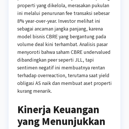
properti yang dikelola, merasakan pukulan
ini melalui penurunan fee transaksi sebesar
8% year-over-year. Investor melihat ini
sebagai ancaman jangka panjang, karena
model bisnis CBRE yang bergantung pada
volume deal kini terhambat. Analisis pasar
menyoroti bahwa saham CBRE undervalued
dibandingkan peer seperti JLL, tapi
sentimen negatif ini membuatnya rentan
terhadap overreaction, terutama saat yield
obligasi AS naik dan membuat aset properti
kurang menarik.
Kinerja Keuangan
yang Menunjukkan