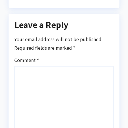
Leave a Reply
Your email address will not be published.
Required fields are marked
*
Comment
*