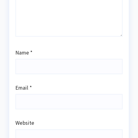
Name
*
Email
*
Website