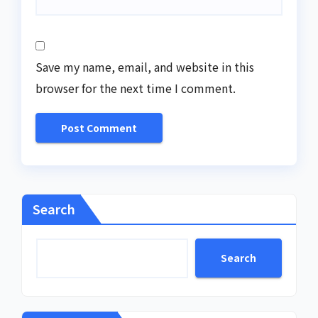
Save my name, email, and website in this
browser for the next time I comment.
Search
Search