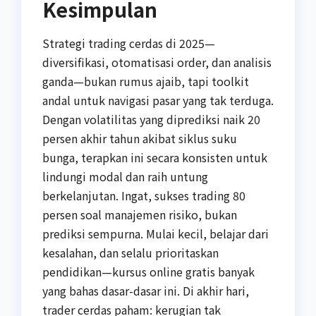
Kesimpulan
Strategi trading cerdas di 2025—
diversifikasi, otomatisasi order, dan analisis
ganda—bukan rumus ajaib, tapi toolkit
andal untuk navigasi pasar yang tak terduga.
Dengan volatilitas yang diprediksi naik 20
persen akhir tahun akibat siklus suku
bunga, terapkan ini secara konsisten untuk
lindungi modal dan raih untung
berkelanjutan. Ingat, sukses trading 80
persen soal manajemen risiko, bukan
prediksi sempurna. Mulai kecil, belajar dari
kesalahan, dan selalu prioritaskan
pendidikan—kursus online gratis banyak
yang bahas dasar-dasar ini. Di akhir hari,
trader cerdas paham: kerugian tak