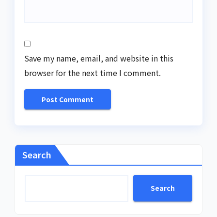
Save my name, email, and website in this
browser for the next time I comment.
Search
Search