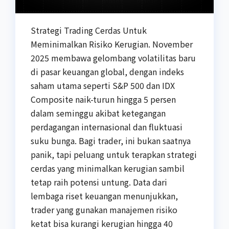
Strategi Trading Cerdas Untuk
Meminimalkan Risiko Kerugian. November
2025 membawa gelombang volatilitas baru
di pasar keuangan global, dengan indeks
saham utama seperti S&P 500 dan IDX
Composite naik-turun hingga 5 persen
dalam seminggu akibat ketegangan
perdagangan internasional dan fluktuasi
suku bunga. Bagi trader, ini bukan saatnya
panik, tapi peluang untuk terapkan strategi
cerdas yang minimalkan kerugian sambil
tetap raih potensi untung. Data dari
lembaga riset keuangan menunjukkan,
trader yang gunakan manajemen risiko
ketat bisa kurangi kerugian hingga 40