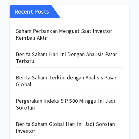
Recent Posts
Saham Perbankan Menguat Saat Investor
Kembali Aktif
Berita Saham Hari Ini Dengan Analisis Pasar
Terbaru
Berita Saham Terkini dengan Analisis Pasar
Global
Pergerakan Indeks S P 500 Minggu Ini Jadi
Sorotan
Berita Saham Global Hari Ini Jadi Sorotan
Investor