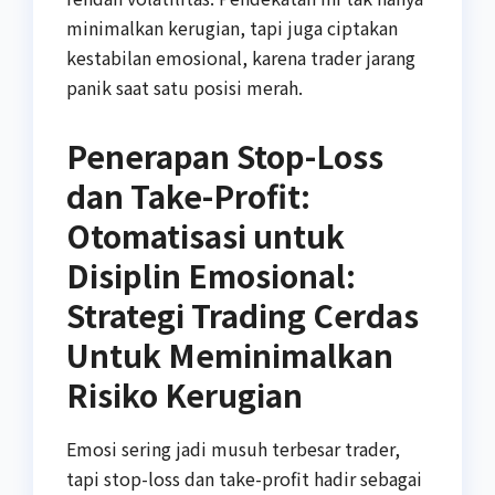
minimalkan kerugian, tapi juga ciptakan
kestabilan emosional, karena trader jarang
panik saat satu posisi merah.
Penerapan Stop-Loss
dan Take-Profit:
Otomatisasi untuk
Disiplin Emosional:
Strategi Trading Cerdas
Untuk Meminimalkan
Risiko Kerugian
Emosi sering jadi musuh terbesar trader,
tapi stop-loss dan take-profit hadir sebagai