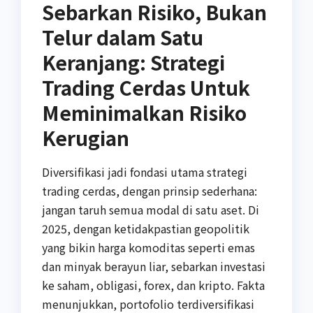
Sebarkan Risiko, Bukan
Telur dalam Satu
Keranjang: Strategi
Trading Cerdas Untuk
Meminimalkan Risiko
Kerugian
Diversifikasi jadi fondasi utama strategi
trading cerdas, dengan prinsip sederhana:
jangan taruh semua modal di satu aset. Di
2025, dengan ketidakpastian geopolitik
yang bikin harga komoditas seperti emas
dan minyak berayun liar, sebarkan investasi
ke saham, obligasi, forex, dan kripto. Fakta
menunjukkan, portofolio terdiversifikasi