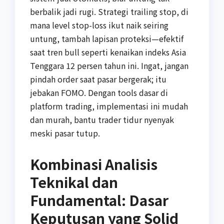
berbalik jadi rugi. Strategi trailing stop, di
mana level stop-loss ikut naik seiring
untung, tambah lapisan proteksi—efektif
saat tren bull seperti kenaikan indeks Asia
Tenggara 12 persen tahun ini. Ingat, jangan
pindah order saat pasar bergerak; itu
jebakan FOMO. Dengan tools dasar di
platform trading, implementasi ini mudah
dan murah, bantu trader tidur nyenyak
meski pasar tutup.
Kombinasi Analisis
Teknikal dan
Fundamental: Dasar
Keputusan yang Solid