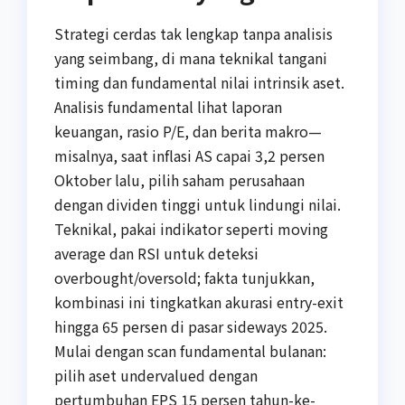
Strategi cerdas tak lengkap tanpa analisis
yang seimbang, di mana teknikal tangani
timing dan fundamental nilai intrinsik aset.
Analisis fundamental lihat laporan
keuangan, rasio P/E, dan berita makro—
misalnya, saat inflasi AS capai 3,2 persen
Oktober lalu, pilih saham perusahaan
dengan dividen tinggi untuk lindungi nilai.
Teknikal, pakai indikator seperti moving
average dan RSI untuk deteksi
overbought/oversold; fakta tunjukkan,
kombinasi ini tingkatkan akurasi entry-exit
hingga 65 persen di pasar sideways 2025.
Mulai dengan scan fundamental bulanan:
pilih aset undervalued dengan
pertumbuhan EPS 15 persen tahun-ke-