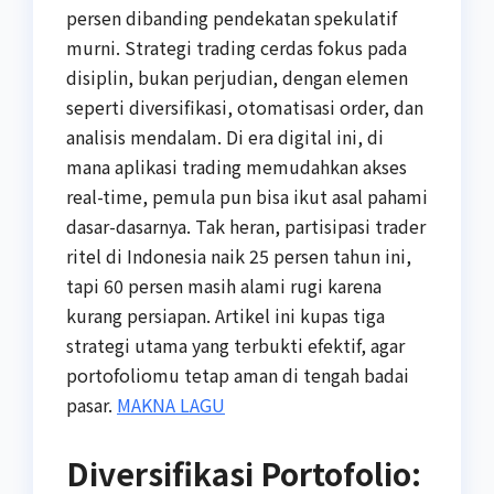
persen dibanding pendekatan spekulatif
murni. Strategi trading cerdas fokus pada
disiplin, bukan perjudian, dengan elemen
seperti diversifikasi, otomatisasi order, dan
analisis mendalam. Di era digital ini, di
mana aplikasi trading memudahkan akses
real-time, pemula pun bisa ikut asal pahami
dasar-dasarnya. Tak heran, partisipasi trader
ritel di Indonesia naik 25 persen tahun ini,
tapi 60 persen masih alami rugi karena
kurang persiapan. Artikel ini kupas tiga
strategi utama yang terbukti efektif, agar
portofoliomu tetap aman di tengah badai
pasar.
MAKNA LAGU
Diversifikasi Portofolio: