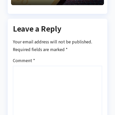
Leave a Reply
Your email address will not be published.
Required fields are marked
*
Comment
*