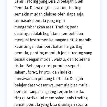
Jenis Trading yang Bisa Dipelajari Oleh
Pemula. Di era digital saat ini, trading
semakin mudah diakses oleh siapa saja,
termasuk pemula yang ingin
mengembangkan aset. Trading pada
dasarnya adalah kegiatan membeli dan
menjual instrumen keuangan untuk meraih
keuntungan dari perubahan harga. Bagi
pemula, penting memilih jenis trading yang
sesuai dengan modal, waktu, dan toleransi
risiko. Beberapa opsi populer seperti
saham, forex, kripto, dan indeks
menawarkan peluang berbeda. Dengan
belajar dasar-dasarnya, pemula bisa mulai
berlatih tanpa langsung terjun ke risiko
tinggi. Artikel ini membahas jenis trading
ramah pemula yang bisa dipelajari secara