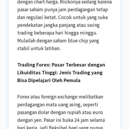
dengan chart harga. Risikonya sedang karena
pasar saham punya jam perdagangan tetap
dan regulasi ketat. Cocok untuk yang suka
pendekatan jangka panjang atau swing
trading beberapa hari hingga minggu.
Mulailah dengan saham blue chip yang
stabil untuk latihan.
Trading Forex: Pasar Terbesar dengan
Likuiditas Tinggi: Jenis Trading yang
Bisa Dipelajari Oleh Pemula
Forex atau foreign exchange melibatkan
perdagangan mata uang asing, seperti
pasangan dolar dengan rupiah atau euro
dengan yen. Pasar ini buka 24 jam selama
hari kerja, jadi fleksibel bagi yang punya