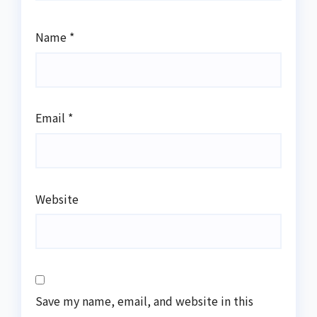
Name
*
Email
*
Website
Save my name, email, and website in this