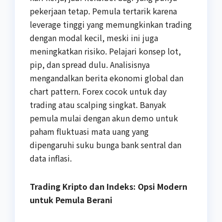
pekerjaan tetap. Pemula tertarik karena
leverage tinggi yang memungkinkan trading
dengan modal kecil, meski ini juga
meningkatkan risiko. Pelajari konsep lot,
pip, dan spread dulu. Analisisnya
mengandalkan berita ekonomi global dan
chart pattern. Forex cocok untuk day
trading atau scalping singkat. Banyak
pemula mulai dengan akun demo untuk
paham fluktuasi mata uang yang
dipengaruhi suku bunga bank sentral dan
data inflasi.
Trading Kripto dan Indeks: Opsi Modern
untuk Pemula Berani