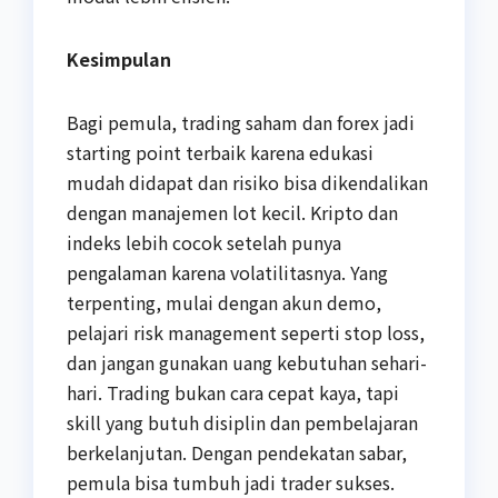
Kesimpulan
Bagi pemula, trading saham dan forex jadi
starting point terbaik karena edukasi
mudah didapat dan risiko bisa dikendalikan
dengan manajemen lot kecil. Kripto dan
indeks lebih cocok setelah punya
pengalaman karena volatilitasnya. Yang
terpenting, mulai dengan akun demo,
pelajari risk management seperti stop loss,
dan jangan gunakan uang kebutuhan sehari-
hari. Trading bukan cara cepat kaya, tapi
skill yang butuh disiplin dan pembelajaran
berkelanjutan. Dengan pendekatan sabar,
pemula bisa tumbuh jadi trader sukses.