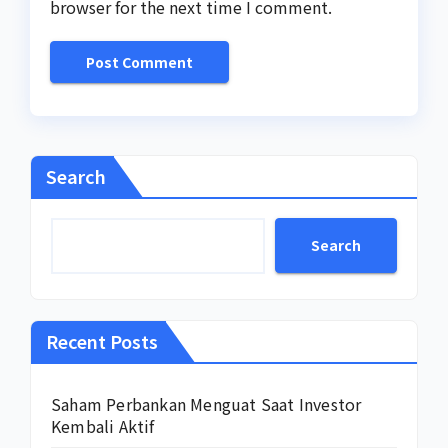
browser for the next time I comment.
Search
Search
Recent Posts
Saham Perbankan Menguat Saat Investor
Kembali Aktif