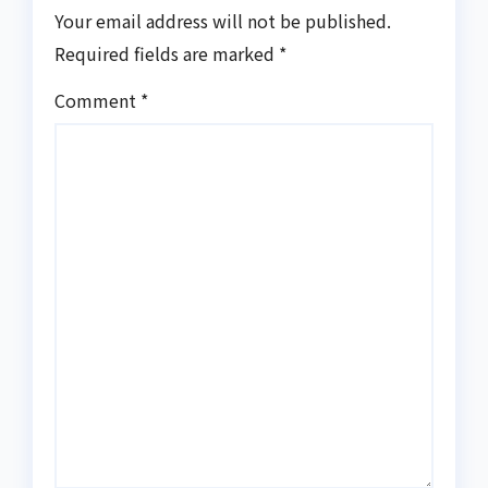
Your email address will not be published.
Required fields are marked
*
Comment
*