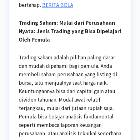
bertahap.
BERITA BOLA
Trading Saham: Mulai dari Perusahaan
Nyata: Jenis Trading yang Bisa Dipelajari
Oleh Pemula
Trading saham adalah pilihan paling dasar
dan mudah dipahami bagi pemula. Anda
membeli saham perusahaan yang listing di
bursa, lalu menjualnya saat harga naik.
Keuntungannya bisa dari capital gain atau
dividen tahunan. Modal awal relatif
terjangkau, mulai dari jutaan rupiah saja.
Pemula bisa belajar analisis fundamental
seperti membaca laporan keuangan
perusahaan, atau analisis teknikal sederhana