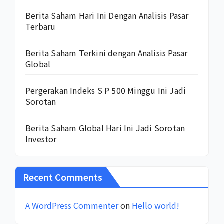
Berita Saham Hari Ini Dengan Analisis Pasar
Terbaru
Berita Saham Terkini dengan Analisis Pasar
Global
Pergerakan Indeks S P 500 Minggu Ini Jadi
Sorotan
Berita Saham Global Hari Ini Jadi Sorotan
Investor
Recent Comments
A WordPress Commenter
on
Hello world!