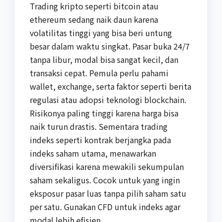
Trading kripto seperti bitcoin atau
ethereum sedang naik daun karena
volatilitas tinggi yang bisa beri untung
besar dalam waktu singkat. Pasar buka 24/7
tanpa libur, modal bisa sangat kecil, dan
transaksi cepat. Pemula perlu pahami
wallet, exchange, serta faktor seperti berita
regulasi atau adopsi teknologi blockchain.
Risikonya paling tinggi karena harga bisa
naik turun drastis. Sementara trading
indeks seperti kontrak berjangka pada
indeks saham utama, menawarkan
diversifikasi karena mewakili sekumpulan
saham sekaligus. Cocok untuk yang ingin
eksposur pasar luas tanpa pilih saham satu
per satu. Gunakan CFD untuk indeks agar
modal lebih efisien.