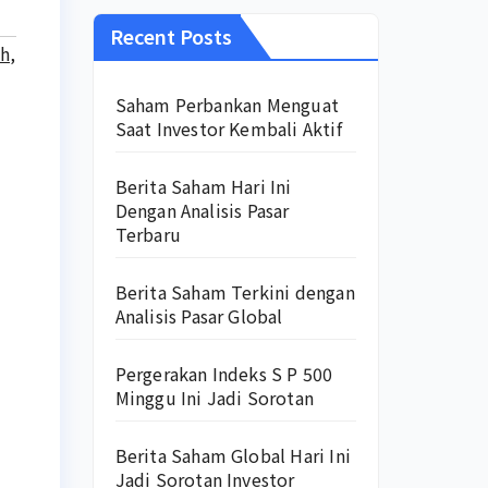
Recent Posts
ah
,
Saham Perbankan Menguat
Saat Investor Kembali Aktif
Berita Saham Hari Ini
Dengan Analisis Pasar
Terbaru
Berita Saham Terkini dengan
Analisis Pasar Global
Pergerakan Indeks S P 500
Minggu Ini Jadi Sorotan
Berita Saham Global Hari Ini
Jadi Sorotan Investor